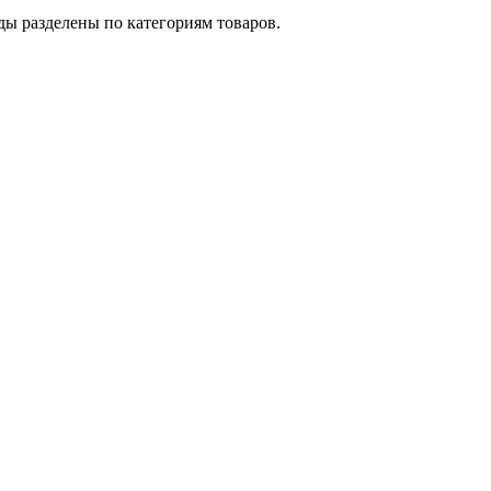
ды разделены по категориям товаров.