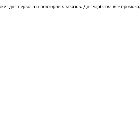
ет для первого и повторных заказов. Для удобства все промоко