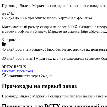
Промокод Яндекс Маркет на повторный заказ на все товары, з
до 40%
Скидка до 40% при оплате любой картой Альфа-Банка
Максимальный размер скидки не более 6000₽. Скидка не предо
в своем профиле на Яндекс Маркете по ссылке: https://id.yandex.
Завершено
45 дней доступа к Яндекс Плюс бесплатно для новых пользоват
30 дней доступа за 1 ₽ для тех, кто не пользовался сервисом бо
9DE2GR6CHS
Открыть промокод
Заканчивается через 24 дней
Промокоды на первый заказ
Промокод Яндекс Маркет на скидку при первом заказе на все к
Промокоды для ВСЕХ пользователей на