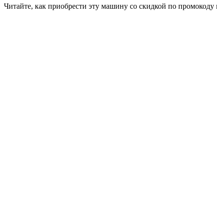
Читайте, как приобрести эту машину со скидкой по промокоду 