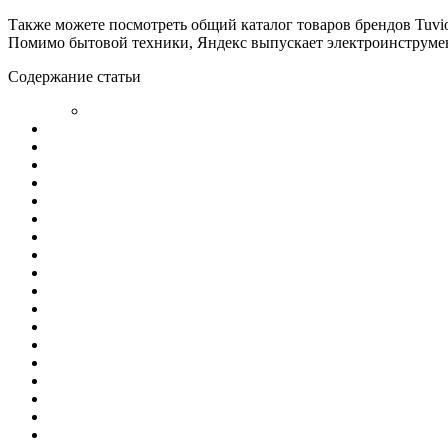
Также можете посмотреть общий каталог товаров брендов Tuvio
Помимо бытовой техники, Яндекс выпускает электроинструме
Содержание статьи