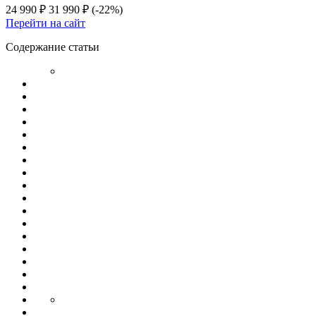
24 990 ₽
31 990 ₽
(-22%)
Перейти на сайт
Содержание статьи