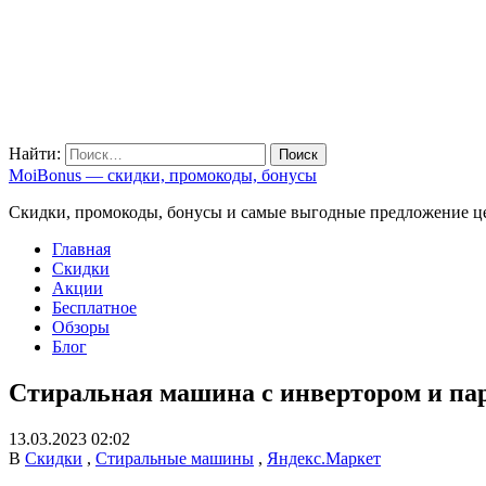
Найти:
MoiBonus — скидки, промокоды, бонусы
Скидки, промокоды, бонусы и самые выгодные предложение ц
Главная
Скидки
Акции
Бесплатное
Обзоры
Блог
Стиральная машина с инвертором и п
13.03.2023 02:02
В
Скидки
,
Стиральные машины
,
Яндекс.Маркет