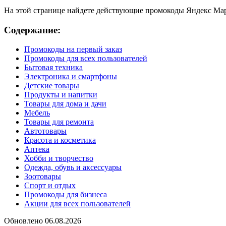
На этой странице найдете действующие промокоды Яндекс Марк
Содержание:
Промокоды на первый заказ
Промокоды для всех пользователей
Бытовая техника
Электроника и смартфоны
Детские товары
Продукты и напитки
Товары для дома и дачи
Мебель
Товары для ремонта
Автотовары
Красота и косметика
Аптека
Хобби и творчество
Одежда, обувь и аксессуары
Зоотовары
Спорт и отдых
Промокоды для бизнеса
Акции для всех пользователей
Обновлено 06.08.2026