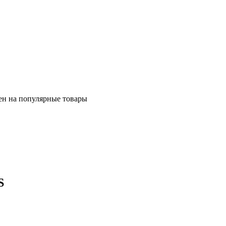
ен на популярные товары
S