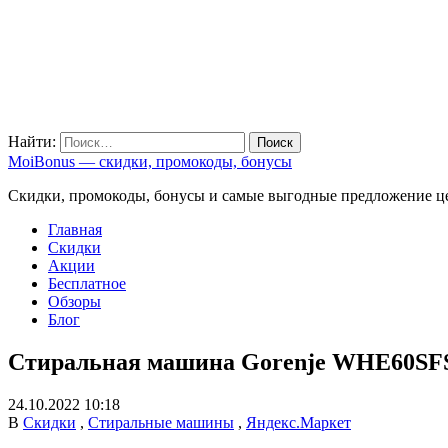
Найти:
MoiBonus — скидки, промокоды, бонусы
Скидки, промокоды, бонусы и самые выгодные предложение ц
Главная
Скидки
Акции
Бесплатное
Обзоры
Блог
Стиральная машина Gorenje WHE60SF
24.10.2022 10:18
В
Скидки
,
Стиральные машины
,
Яндекс.Маркет