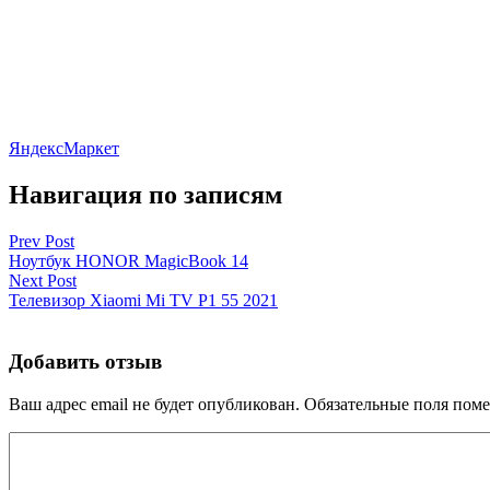
ЯндексМаркет
Навигация по записям
Prev Post
Ноутбук HONOR MagicBook 14
Next Post
Телевизор Xiaomi Mi TV P1 55 2021
Добавить отзыв
Ваш адрес email не будет опубликован.
Обязательные поля пом