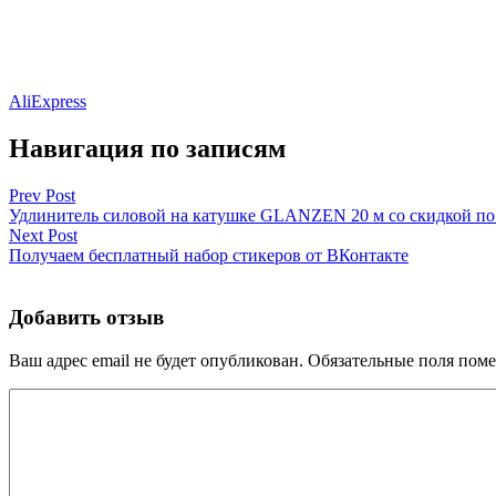
AliExpress
Навигация по записям
Prev Post
Удлинитель силовой на катушке GLANZEN 20 м со скидкой по
Next Post
Получаем бесплатный набор стикеров от ВКонтакте
Добавить отзыв
Ваш адрес email не будет опубликован.
Обязательные поля пом