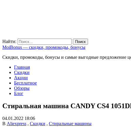
Найти:
MoiBonus — скидки, промокоды, бонусы
Скидки, промокоды, бонусы и самые выгодные предложение ц
Главная
Скидки
Акции
Бесплатное
Обзоры
Блог
Стиральная машина CANDY CS4 1051DB1
04.01.2022 18:06
В
Aliexpress
,
Скидки
,
Стиральные машины