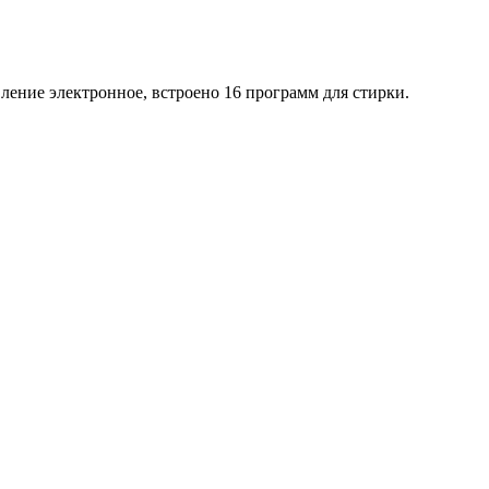
ление электронное, встроено 16 программ для стирки.