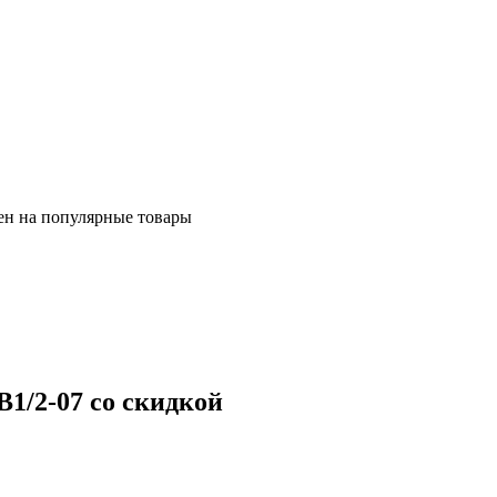
ен на популярные товары
/2-07 со скидкой