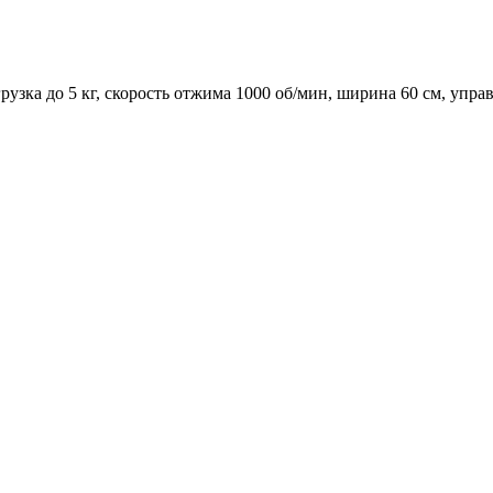
ка до 5 кг, скорость отжима 1000 об/мин, ширина 60 см, управ