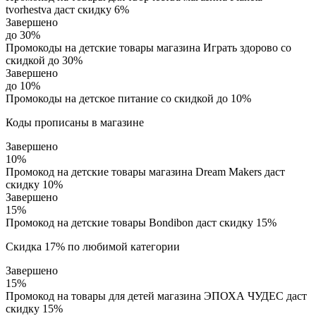
tvorhestva даст скидку 6%
Завершено
до 30%
Промокоды на детские товары магазина Играть здорово со
скидкой до 30%
Завершено
до 10%
Промокоды на детское питание со скидкой до 10%
Коды прописаны в магазине
Завершено
10%
Промокод на детские товары магазина Dream Makers даст
скидку 10%
Завершено
15%
Промокод на детские товары Bondibon даст скидку 15%
Скидка 17% по любимой категории
Завершено
15%
Промокод на товары для детей магазина ЭПОХА ЧУДЕС даст
скидку 15%