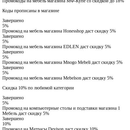
Промокоды на мебель магазина МФ-Купе со скидкой до 18%
Коды прописаны в магазине
Завершено
5%
Промокод на мебель магазина Honesshop даст скидку 5%
Завершено
5%
Промокод на мебель магазина EDLEN даст скидку 5%
Завершено
5%
Промокод на мебель магазина Mnogo Mebeli даст скидку 5%
Завершено
5%
Промокод на мебель магазина Mebelson даст скидку 5%
Скидка 10% по любимой категории
Завершено
5%
Промокод на компьютерные столы и подставки магазина 1
Мебель даст скидку 5%
Завершено
10%
Промокод на Матрасы Devison даст скидку 10%