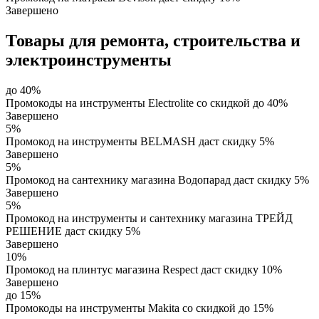
Завершено
Товары для ремонта, строительства и
электроинструменты
до 40%
Промокоды на инструменты Electrolite со скидкой до 40%
Завершено
5%
Промокод на инструменты BELMASH даст скидку 5%
Завершено
5%
Промокод на сантехнику магазина Водопарад даст скидку 5%
Завершено
5%
Промокод на инструменты и сантехнику магазина ТРЕЙД
РЕШЕНИЕ даст скидку 5%
Завершено
10%
Промокод на плинтус магазина Respect даст скидку 10%
Завершено
до 15%
Промокоды на инструменты Makita со скидкой до 15%