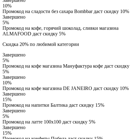
Завершено
10%
Промокод на сладости без сахара Bombbar даст скидку 10%
Завершено
5%
Промокод на кофе, горячий шоколад, сливки магазина
ALMAFOOD даст скидку 5%
Скидка 20% по любимой категории
Завершено
5%
Промокод на кофе магазина Мaнуфактура кофе даст скидку
5%
Завершено
10%
Промокод на кофе магазина DE JANEIRO даст скидку 10%
Завершено
15%
Промокод на напитки Балтика даст скидку 15%
Завершено
5%
Промокод на латте 100х100 даст скидку 5%
Завершено
15%
Промокод на конфеты Победа даст скидку 15%