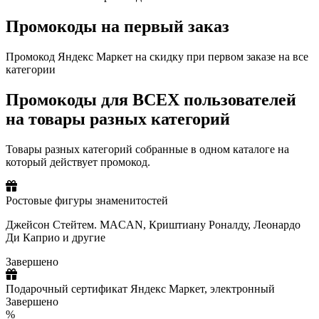
Промокоды на первый заказ
Промокод Яндекс Маркет на скидку при первом заказе на все
категории
Промокоды для ВСЕХ пользователей
на товары разных категорий
Товары разных категорий собранные в одном каталоге на
который действует промокод.
Ростовые фигуры знаменитостей
Джейсон Стейтем. MACAN, Криштиану Роналду, Леонардо
Ди Каприо и другие
Завершено
Подарочный сертификат Яндекс Маркет, электронный
Завершено
%