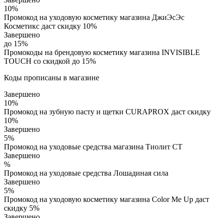
10%
Промокод на уходовую косметику магазина ДжиЭсЭс
Косметикс даст скидку 10%
Завершено
до 15%
Промокоды на брендовую косметику магазина INVISIBLE
TOUCH со скидкой до 15%
Коды прописаны в магазине
Завершено
10%
Промокод на зубную пасту и щетки CURAPROX даст скидку
10%
Завершено
5%
Промокод на уходовые средства магазина Тиолит СТ
Завершено
%
Промокод на уходовые средства Лошадиная сила
Завершено
5%
Промокод на уходовую косметику магазина Color Me Up даст
скидку 5%
Завершено