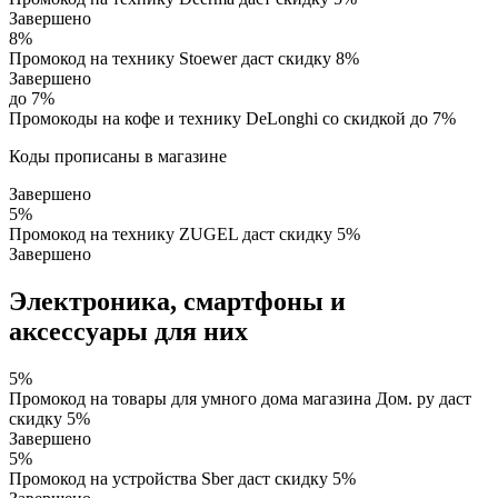
Завершено
8%
Промокод на технику Stoewer даст скидку 8%
Завершено
до 7%
Промокоды на кофе и технику DeLonghi со скидкой до 7%
Коды прописаны в магазине
Завершено
5%
Промокод на технику ZUGEL даст скидку 5%
Завершено
Электроника, смартфоны и
аксессуары для них
5%
Промокод на товары для умного дома магазина Дом. ру даст
скидку 5%
Завершено
5%
Промокод на устройства Sber даст скидку 5%