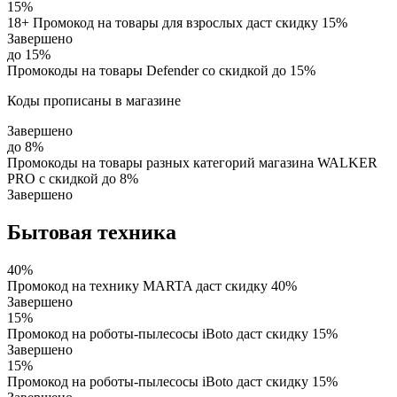
15%
18+ Промокод на товары для взрослых даст скидку 15%
Завершено
до 15%
Промокоды на товары Defender со скидкой до 15%
Коды прописаны в магазине
Завершено
до 8%
Промокоды на товары разных категорий магазина WALKER
PRO с скидкой до 8%
Завершено
Бытовая техника
40%
Промокод на технику MARTA даст скидку 40%
Завершено
15%
Промокод на роботы-пылесосы iBoto даст скидку 15%
Завершено
15%
Промокод на роботы-пылесосы iBoto даст скидку 15%