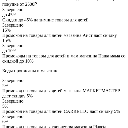
покупке от 2500₽
Завершено
до 45%
Скидки до 45% на зимние товары для детей
Завершено
15%
Промокод на товары для детей магазина Аист даст скидку
15%
Завершено
до 10%
Промокоды на товары для детей и мам магазина Наша мама со
скидкой до 10%
Коды прописаны в магазине
Завершено
5%
Промокод на товары для детей магазина МАРКЕТМАСТЕР
даст скидку 5%
Завершено
5%
Промокод на товары для детей CARRELLO даст скидку 5%
Завершено
6%
Промокод на товары для творчества магазина Planeta