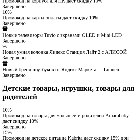
Промокод на корпуса для ПК даст скидку 10%
Завершено
10%
Промокод на карты оплаты даст скидку 10%
Завершено
Новые телевизоры Tuvio с экранами OLED и Mini-LED
Завершено
%
Новая умная колонка Яндекс Станция Лайт 2 с АЛИСОЙ
Завершено
Новый бренд ноутбуков от Яндекс Маркета — Lunnen!
Завершено
Детские товары, игрушки, товары для
родителей
10%
Промокод на товары для малышей и родителей Amarobaby
даст скидку 10%
Завершено
15%
Промокод на детское питание Kabrita даст скидку 15% при