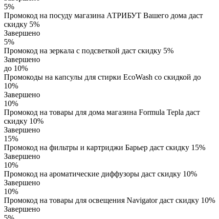
5%
Промокод на посуду магазина АТРИБУТ Вашего дома даст
скидку 5%
Завершено
5%
Промокод на зеркала с подсветкой даст скидку 5%
Завершено
до 10%
Промокоды на капсулы для стирки EcoWash со скидкой до
10%
Завершено
10%
Промокод на товары для дома магазина Formula Tepla даст
скидку 10%
Завершено
15%
Промокод на фильтры и картриджи Барьер даст скидку 15%
Завершено
10%
Промокод на ароматические диффузоры даст скидку 10%
Завершено
10%
Промокод на товары для освещения Navigator даст скидку 10%
Завершено
5%