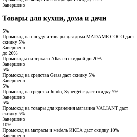
Завершено
Товары для кухни, дома и дачи
5%
Промокод на посуду и товары для дома MADAME COCO даст
скидку 5%
Завершено
до 20%
Промокоды на зеркала Alias со скидкой до 20%
Завершено
5%
Промокод на средства Grass даст скидку 5%
Завершено
5%
Промокод на средства Jundo, Synergetic даст скидку 5%
Завершено
5%
Промокод на товары для хранения магазина VALIANT даст
скидку 5%
Завершено
10%
Промокод на матрасы и мебель ИКЕА даст скидку 10%
Завершено