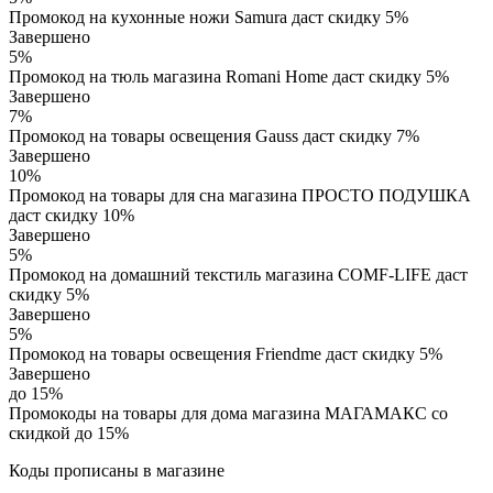
Промокод на кухонные ножи Samura даст скидку 5%
Завершено
5%
Промокод на тюль магазина Romani Home даст скидку 5%
Завершено
7%
Промокод на товары освещения Gauss даст скидку 7%
Завершено
10%
Промокод на товары для сна магазина ПРОСТО ПОДУШКА
даст скидку 10%
Завершено
5%
Промокод на домашний текстиль магазина COMF-LIFE даст
скидку 5%
Завершено
5%
Промокод на товары освещения Friendme даст скидку 5%
Завершено
до 15%
Промокоды на товары для дома магазина МАГАМАКС со
скидкой до 15%
Коды прописаны в магазине