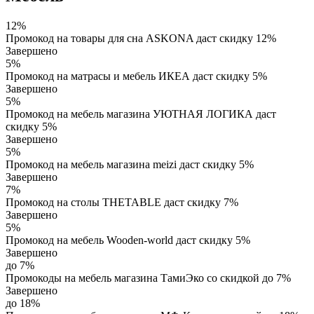
12%
Промокод на товары для сна ASKONA даст скидку 12%
Завершено
5%
Промокод на матрасы и мебель ИКЕА даст скидку 5%
Завершено
5%
Промокод на мебель магазина УЮТНАЯ ЛОГИКА даст
скидку 5%
Завершено
5%
Промокод на мебель магазина meizi даст скидку 5%
Завершено
7%
Промокод на столы THETABLE даст скидку 7%
Завершено
5%
Промокод на мебель Wooden-world даст скидку 5%
Завершено
до 7%
Промокоды на мебель магазина ТамиЭко со скидкой до 7%
Завершено
до 18%