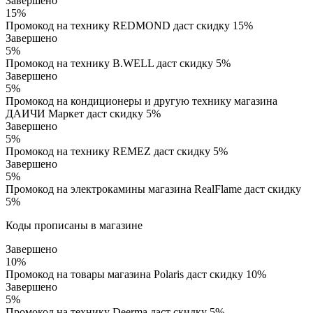
Завершено
15%
Промокод на технику REDMOND даст скидку 15%
Завершено
5%
Промокод на технику B.WELL даст скидку 5%
Завершено
5%
Промокод на кондиционеры и другую технику магазина
ДАИЧИ Маркет даст скидку 5%
Завершено
5%
Промокод на технику REMEZ даст скидку 5%
Завершено
5%
Промокод на электрокамины магазина RealFlame даст скидку
5%
Коды прописаны в магазине
Завершено
10%
Промокод на товары магазина Polaris даст скидку 10%
Завершено
5%
Промокод на технику Deerma даст скидку 5%