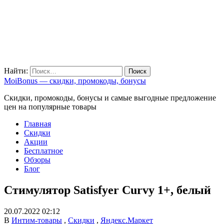
Найти:
MoiBonus — скидки, промокоды, бонусы
Скидки, промокоды, бонусы и самые выгодные предложение
цен на популярные товары
Главная
Скидки
Акции
Бесплатное
Обзоры
Блог
Стимулятор Satisfyer Curvy 1+, белый
20.07.2022 02:12
В
Интим-товары
,
Скидки
,
Яндекс.Маркет