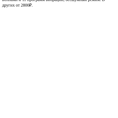
других от 2800₽.