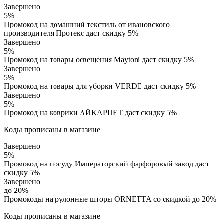
Завершено
5%
Промокод на домашний текстиль от ивановского
производителя Протекс даст скидку 5%
Завершено
5%
Промокод на товары освещения Maytoni даст скидку 5%
Завершено
5%
Промокод на товары для уборки VERDE даст скидку 5%
Завершено
5%
Промокод на коврики АЙКАРПЕТ даст скидку 5%
Коды прописаны в магазине
Завершено
5%
Промокод на посуду Императорский фарфоровый завод даст
скидку 5%
Завершено
до 20%
Промокоды на рулонные шторы ORNETTA со скидкой до 20%
Коды прописаны в магазине