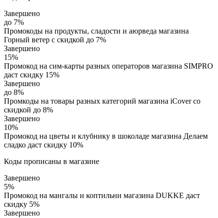
Завершено
до 7%
Промокоды на продукты, сладости и аюрведа магазина
Горный ветер с скидкой до 7%
Завершено
15%
Промокод на сим-карты разных операторов магазина SIMPRO
даст скидку 15%
Завершено
до 8%
Промкоды на товары разных категорий магазина iCover со
скидкой до 8%
Завершено
10%
Промокод на цветы и клубнику в шоколаде магазина Делаем
сладко даст скидку 10%
Коды прописаны в магазине
Завершено
5%
Промокод на мангалы и коптильни магазина DUKKE даст
скидку 5%
Завершено