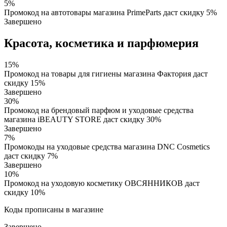
5%
Промокод на автотовары магазина PrimeParts даст скидку 5%
Завершено
Красота, косметика и парфюмерия
15%
Промокод на товары для гигиены магазина Фактория даст
скидку 15%
Завершено
30%
Промокод на брендовый парфюм и уходовые средства
магазина iBEAUTY STORE даст скидку 30%
Завершено
7%
Промокоды на уходовые средства магазина DNC Cosmetics
даст скидку 7%
Завершено
10%
Промокод на уходовую косметику ОВСЯННИКОВ даст
скидку 10%
Коды прописаны в магазине
Завершено