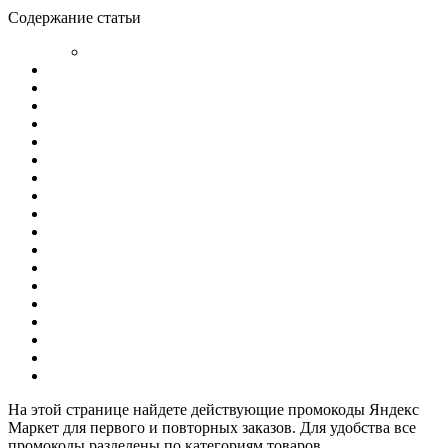
Содержание статьи
На этой странице найдете действующие промокоды Яндекс
Маркет для первого и повторных заказов. Для удобства все
промокоды разделены по категориям товаров.