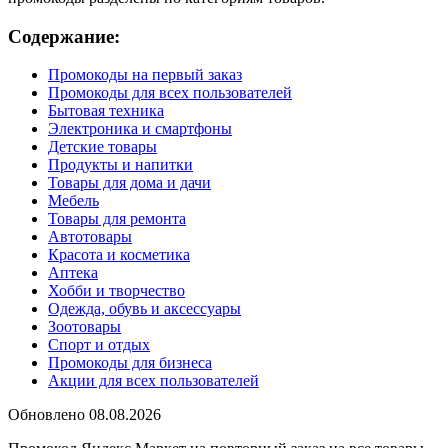
Содержание:
Промокоды на первый заказ
Промокоды для всех пользователей
Бытовая техника
Электроника и смартфоны
Детские товары
Продукты и напитки
Товары для дома и дачи
Мебель
Товары для ремонта
Автотовары
Красота и косметика
Аптека
Хобби и творчество
Одежда, обувь и аксессуары
Зоотовары
Спорт и отдых
Промокоды для бизнеса
Акции для всех пользователей
Обновлено 08.08.2026