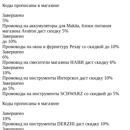
Коды прописаны в магазине
Завершено
5%
Промокод на аккумуляторы для Makita, блоки питания
магазина Avatron даст скидку 5%
Завершено
до 10%
Промокоды на окна и фурнитуру Рехау со скидкой до 10%
Завершено
6%
Промокод на смесители магазина НАВИ даст скидку 6%
Завершено
10%
Промокод на инструменты Интерскол даст скидку 10%
Завершено
до 5%
Промокоды на инструменты SCHWARZ со скидкой до 5%
Коды прописаны в магазине
Завершено
10%
Промокод на инструменты DERZHI даст скидку 10%
Завершено