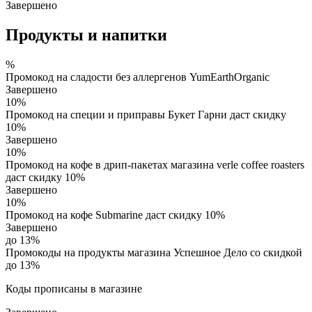
Завершено
Продукты и напитки
%
Промокод на сладости без аллергенов YumEarthOrganic
Завершено
10%
Промокод на специи и приправы Букет Гарни даст скидку
10%
Завершено
10%
Промокод на кофе в дрип-пакетах магазина verle coffee roasters
даст скидку 10%
Завершено
10%
Промокод на кофе Submarine даст скидку 10%
Завершено
до 13%
Промокоды на продукты магазина Успешное Дело со скидкой
до 13%
Коды прописаны в магазине