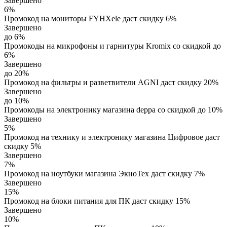
Завершено
6%
Промокод на мониторы FYHXele даст скидку 6%
Завершено
до 6%
Промокоды на микрофоны и гарнитуры Kromix со скидкой до
6%
Завершено
до 20%
Промокод на фильтры и разветвители AGNI даст скидку 20%
Завершено
до 10%
Промокоды на электронику магазина deppa со скидкой до 10%
Завершено
5%
Промокод на технику и электронику магазина Цифровое даст
скидку 5%
Завершено
7%
Промокод на ноутбуки магазина ЭкноТех даст скидку 7%
Завершено
15%
Промокод на блоки питания для ПК даст скидку 15%
Завершено
10%