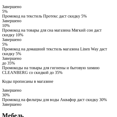
Завершено
5%
Промокод на текстиль Протекс даст скидку 5%
Завершено
10%
Промокод на товары для сна магазина Мягкий сон даст
скидку 10%
Завершено
5%
Промокод на домашний текстиль магазина Linen Way даст
скидку 5%
Завершено
до 35%
Промокоды на товары для гигиены и бытовую химию
CLEANBERG со скидкой до 35%
Коды прописаны в магазине
Завершено
30%
Промокод на фильтры для воды Аквафор даст скидку 30%
Завершено
Мебель