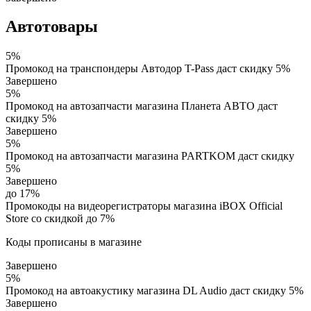
Автотовары
5%
Промокод на транспондеры Автодор T-Pass даст скидку 5%
Завершено
5%
Промокод на автозапчасти магазина Планета АВТО даст
скидку 5%
Завершено
5%
Промокод на автозапчасти магазина PARTKOM даст скидку
5%
Завершено
до 17%
Промокоды на видеорегистраторы магазина iBOX Official
Store со скидкой до 7%
Коды прописаны в магазине
Завершено
5%
Промокод на автоакустику магазина DL Audio даст скидку 5%
Завершено