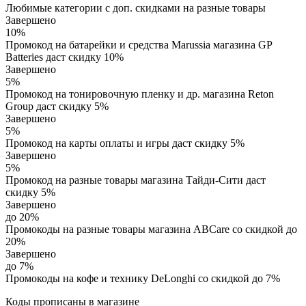
Любимые категории с доп. скидками на разные товары
Завершено
10%
Промокод на батарейки и средства Marussia магазина GP
Batteries даст скидку 10%
Завершено
5%
Промокод на тонировочную пленку и др. магазина Reton
Group даст скидку 5%
Завершено
5%
Промокод на карты оплаты и игры даст скидку 5%
Завершено
5%
Промокод на разные товары магазина Тайди-Сити даст
скидку 5%
Завершено
до 20%
Промокоды на разные товары магазина ABCare со скидкой до
20%
Завершено
до 7%
Промокоды на кофе и технику DeLonghi со скидкой до 7%
Коды прописаны в магазине