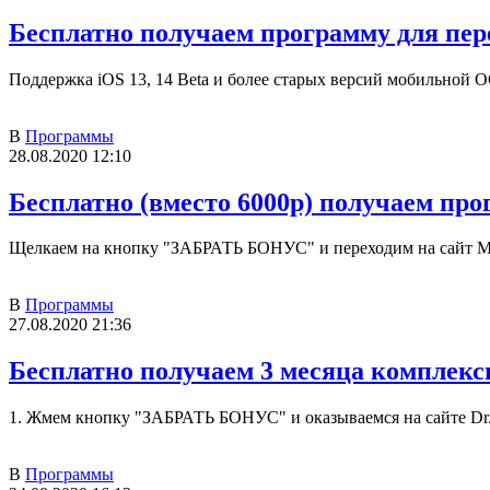
Бесплатно получаем программу для пер
Поддержка iOS 13, 14 Beta и более старых версий мобильной ОС
В
Программы
28.08.2020 12:10
Бесплатно (вместо 6000р) получаем пр
Щелкаем на кнопку "ЗАБРАТЬ БОНУС" и переходим на сайт Mic
В
Программы
27.08.2020 21:36
Бесплатно получаем 3 месяца комплекс
1. Жмем кнопку "ЗАБРАТЬ БОНУС" и оказываемся на сайте Dr.
В
Программы