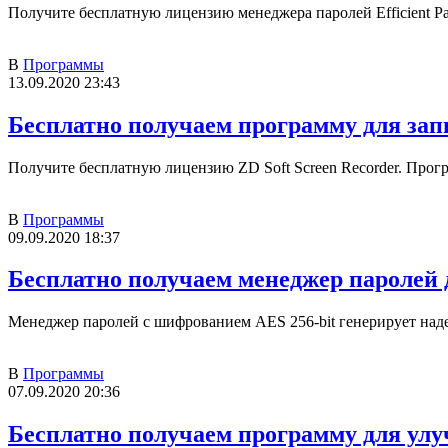
Получите бесплатную лицензию менеджера паролей Efficient P
В
Программы
13.09.2020 23:43
Бесплатно получаем программу для запи
Получите бесплатную лицензию ZD Soft Screen Recorder. Прогр
В
Программы
09.09.2020 18:37
Бесплатно получаем менеджер паролей
Менеджер паролей с шифрованием AES 256-bit генерирует над
В
Программы
07.09.2020 20:36
Бесплатно получаем программу для ул