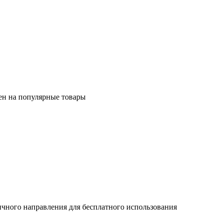
ен на популярные товары
ичного направления для бесплатного использования