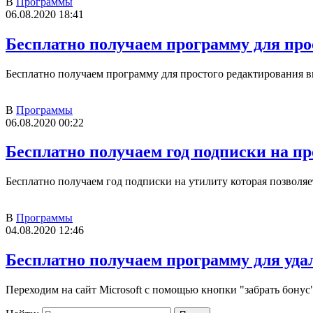
В
Программы
06.08.2020 18:41
Бесплатно получаем программу для про
Бесплатно получаем программу для простого редактирования ви
В
Программы
06.08.2020 00:22
Бесплатно получаем год подписки на п
Бесплатно получаем год подписки на утилиту которая позволя
В
Программы
04.08.2020 12:46
Бесплатно получаем программу для уд
Переходим на сайт Microsoft с помощью кнопки "забрать бонус