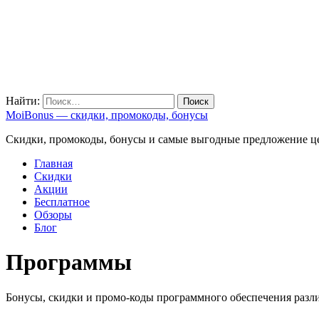
Найти:
MoiBonus — скидки, промокоды, бонусы
Скидки, промокоды, бонусы и самые выгодные предложение ц
Главная
Скидки
Акции
Бесплатное
Обзоры
Блог
Программы
Бонусы, скидки и промо-коды программного обеспечения разл