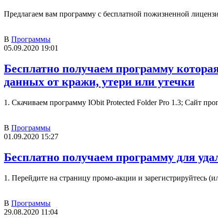
Предлагаем вам программу с бесплатной пожизненной лицензие
В
Программы
05.09.2020 19:01
Бесплатно получаем программу которая
данных от кражи, утери или утечки
1. Скачиваем программу IObit Protected Folder Pro 1.3; Сайт про
В
Программы
01.09.2020 15:27
Бесплатно получаем программу для уд
1. Перейдите на страницу промо-акции и зарегистрируйтесь (
В
Программы
29.08.2020 11:04