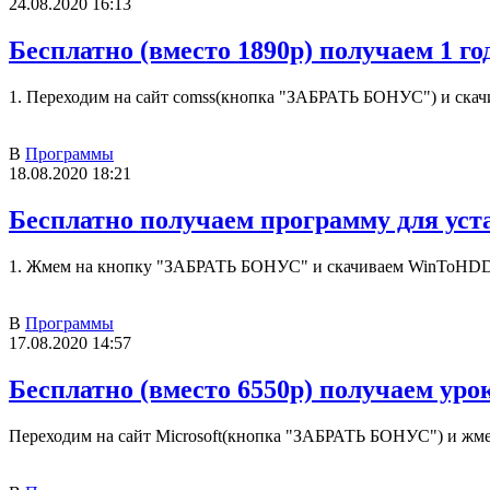
24.08.2020 16:13
Бесплатно (вместо 1890р) получаем 1 го
1. Переходим на сайт comss(кнопка "ЗАБРАТЬ БОНУС") и скач
В
Программы
18.08.2020 18:21
Бесплатно получаем программу для уст
1. Жмем на кнопку "ЗАБРАТЬ БОНУС" и скачиваем WinToHDD Pr
В
Программы
17.08.2020 14:57
Бесплатно (вместо 6550р) получаем уро
Переходим на сайт Microsoft(кнопка "ЗАБРАТЬ БОНУС") и жм