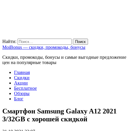
Найти:
MoiBonus — скидки, промокоды, бонусы
Скидки, промокоды, бонусы и самые выгодные предложение
цен на популярные товары
Главная
Скидки
Акции
Бесплатное
Обзоры
Блог
Смартфон Samsung Galaxy A12 2021
3/32GB с хорошей скидкой