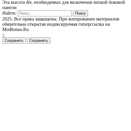
Эта высота div, необходимых для включения липкой боковой
панели
Найти:
2025. Все права защищены. При копировании материалов
обязательна открытая индексируемая гиперссылка на
MoiBonus.Ru
↑