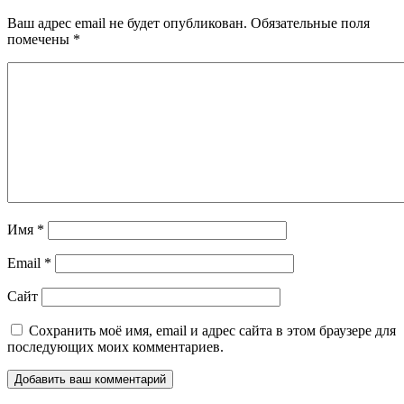
Ваш адрес email не будет опубликован.
Обязательные поля
помечены
*
Имя
*
Email
*
Сайт
Сохранить моё имя, email и адрес сайта в этом браузере для
последующих моих комментариев.