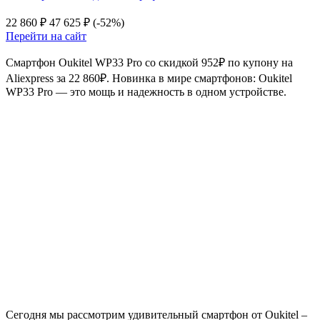
22 860 ₽
47 625 ₽
(-52%)
Перейти на сайт
Смартфон Oukitel WP33 Pro со скидкой 952₽ по купону на
Aliexpress за 22 860₽. Новинка в мире смартфонов: Oukitel
WP33 Pro — это мощь и надежность в одном устройстве.
Сегодня мы рассмотрим удивительный смартфон от Oukitel –