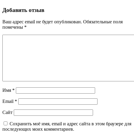
Добавить отзыв
Ваш адрес email не будет опубликован.
Обязательные поля
помечены
*
Имя
*
Email
*
Сайт
Сохранить моё имя, email и адрес сайта в этом браузере для
последующих моих комментариев.