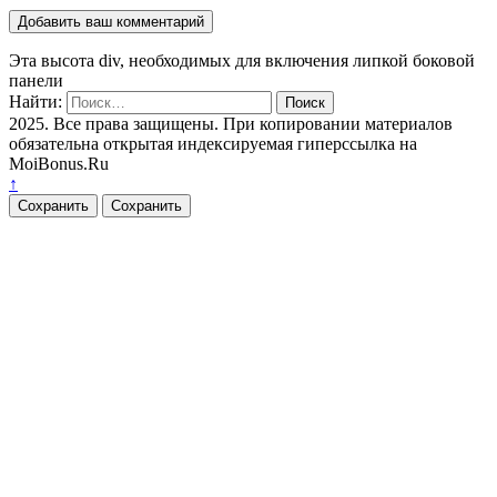
Эта высота div, необходимых для включения липкой боковой
панели
Найти:
2025. Все права защищены. При копировании материалов
обязательна открытая индексируемая гиперссылка на
MoiBonus.Ru
↑