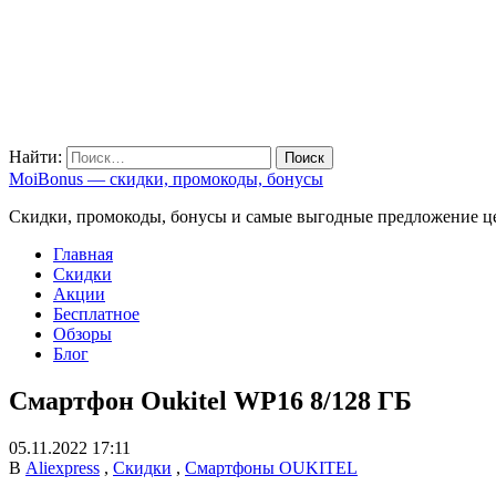
Найти:
MoiBonus — скидки, промокоды, бонусы
Скидки, промокоды, бонусы и самые выгодные предложение ц
Главная
Скидки
Акции
Бесплатное
Обзоры
Блог
Смартфон Oukitel WP16 8/128 ГБ
05.11.2022 17:11
В
Aliexpress
,
Скидки
,
Смартфоны OUKITEL