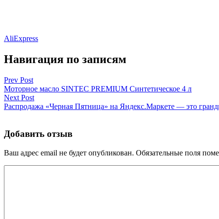
AliExpress
Навигация по записям
Prev Post
Моторное масло SINTEC PREMIUM Синтетическое 4 л
Next Post
Распродажа «Черная Пятница» на Яндекс.Маркете — это гранд
Добавить отзыв
Ваш адрес email не будет опубликован.
Обязательные поля пом