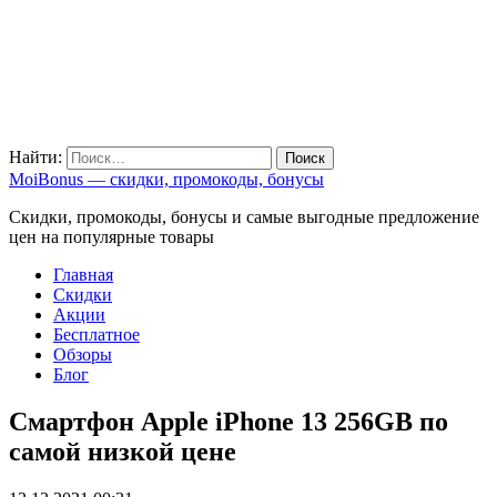
Найти:
MoiBonus — скидки, промокоды, бонусы
Скидки, промокоды, бонусы и самые выгодные предложение
цен на популярные товары
Главная
Скидки
Акции
Бесплатное
Обзоры
Блог
Смартфон Apple iPhone 13 256GB по
самой низкой цене