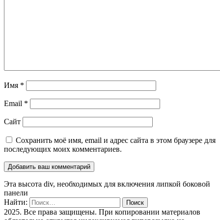
Имя
*
Email
*
Сайт
Сохранить моё имя, email и адрес сайта в этом браузере для
последующих моих комментариев.
Эта высота div, необходимых для включения липкой боковой
панели
Найти:
2025. Все права защищены. При копировании материалов