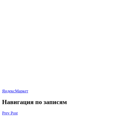
ЯндексМаркет
Навигация по записям
Prev Post