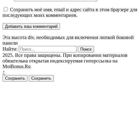
Сохранить моё имя, email и адрес сайта в этом браузере для
последующих моих комментариев.
Эта высота div, необходимых для включения липкой боковой
панели
Найти:
2025. Все права защищены. При копировании материалов
обязательна открытая индексируемая гиперссылка на
MoiBonus.Ru
↑