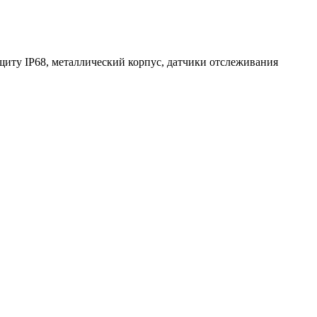
щиту IP68, металлический корпус, датчики отслеживания