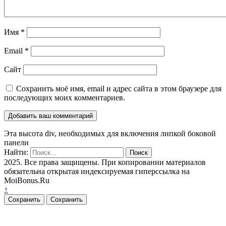
Имя
*
Email
*
Сайт
Сохранить моё имя, email и адрес сайта в этом браузере для
последующих моих комментариев.
Эта высота div, необходимых для включения липкой боковой
панели
Найти:
2025. Все права защищены. При копировании материалов
обязательна открытая индексируемая гиперссылка на
MoiBonus.Ru
↑