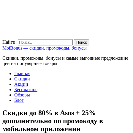
Найти:
MoiBonus — скидки, промокоды, бонусы
Скидки, промокоды, бонусы и самые выгодные предложение
цен на популярные товары
Главная
Скидки
Акции
Бесплатное
Обзоры
Блог
Скидки до 80% в Asos + 25%
дополнительно по промокоду в
мобильном приложении