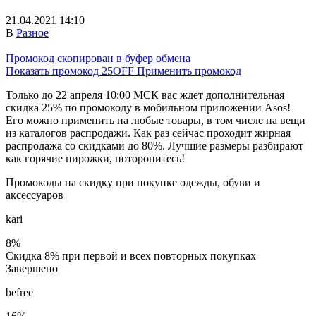
21.04.2021 14:10
В
Разное
Промокод скопирован в буфер обмена
Показать промокод
25OFF
Применить промокод
Только до 22 апреля 10:00 МСК вас ждёт дополнительная
скидка 25% по промокоду в мобильном приложении Asos!
Его можно применить на любые товары, в том числе на вещи
из каталогов распродажи. Как раз сейчас проходит жирная
распродажа со скидками до 80%. Лучшие размеры разбирают
как горячие пирожки, поторопитесь!
Промокоды на скидку при покупке одежды, обуви и
аксессуаров
kari
8%
Скидка 8% при первой и всех повторных покупках
Завершено
befree