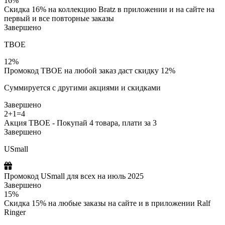
16%
Скидка 16% на коллекцию Bratz в приложении и на сайте на
первый и все повторные заказы
Завершено
ТВОЕ
12%
Промокод ТВОЕ на любой заказ даст скидку 12%
Суммируется с другими акциями и скидками
Завершено
2+1=4
Акция ТВОЕ - Покупай 4 товара, плати за 3
Завершено
USmall
Промокод USmall для всех на июль 2025
Завершено
15%
Скидка 15% на любые заказы на сайте и в приложении Ralf
Ringer