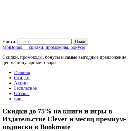
Найти:
MoiBonus — скидки, промокоды, бонусы
Скидки, промокоды, бонусы и самые выгодные предложение
цен на популярные товары
Главная
Скидки
Акции
Бесплатное
Обзоры
Блог
Скидки до 75% на книги и игры в
Издательстве Clever и месяц премиум-
подписки в Bookmate