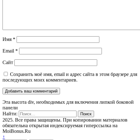
Имя
*
Email
*
Сайт
Сохранить моё имя, email и адрес сайта в этом браузере для
последующих моих комментариев.
Эта высота div, необходимых для включения липкой боковой
панели
Найти:
2025. Все права защищены. При копировании материалов
обязательна открытая индексируемая гиперссылка на
MoiBonus.Ru
↑