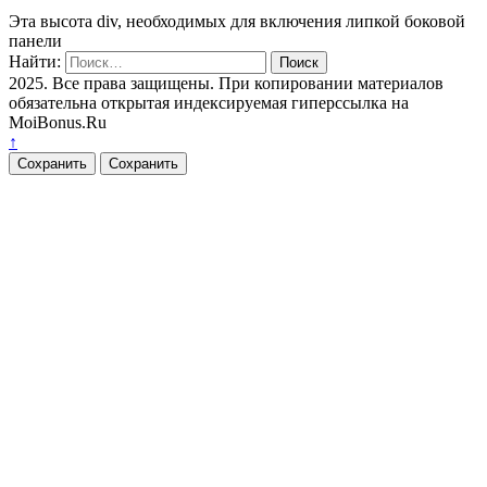
Эта высота div, необходимых для включения липкой боковой
панели
Найти:
2025. Все права защищены. При копировании материалов
обязательна открытая индексируемая гиперссылка на
MoiBonus.Ru
↑