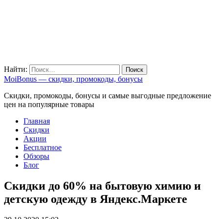
Найти:
MoiBonus — скидки, промокоды, бонусы
Скидки, промокоды, бонусы и самые выгодные предложение
цен на популярные товары
Главная
Скидки
Акции
Бесплатное
Обзоры
Блог
Скидки до 60% на бытовую химию и
детскую одежду в Яндекс.Маркете