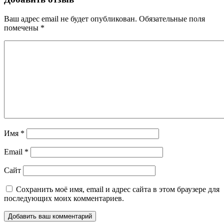
Ваш адрес email не будет опубликован.
Обязательные поля
помечены
*
Имя
*
Email
*
Сайт
Сохранить моё имя, email и адрес сайта в этом браузере для
последующих моих комментариев.