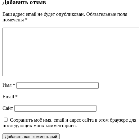
Добавить отзыв
Ваш адрес email не будет опубликован.
Обязательные поля
помечены
*
Имя
*
Email
*
Сайт
Сохранить моё имя, email и адрес сайта в этом браузере для
последующих моих комментариев.