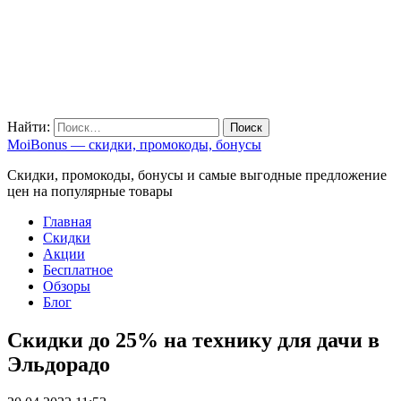
Найти:
MoiBonus — скидки, промокоды, бонусы
Скидки, промокоды, бонусы и самые выгодные предложение
цен на популярные товары
Главная
Скидки
Акции
Бесплатное
Обзоры
Блог
Скидки до 25% на технику для дачи в
Эльдорадо