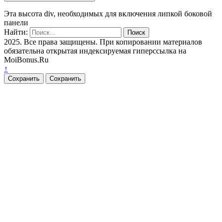
Эта высота div, необходимых для включения липкой боковой
панели
Найти:
2025. Все права защищены. При копировании материалов
обязательна открытая индексируемая гиперссылка на
MoiBonus.Ru
↑