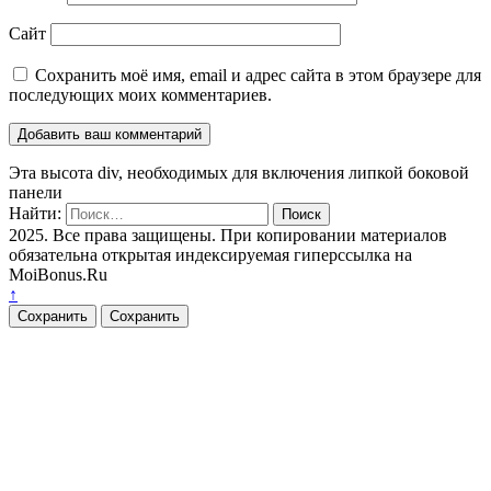
Сайт
Сохранить моё имя, email и адрес сайта в этом браузере для
последующих моих комментариев.
Эта высота div, необходимых для включения липкой боковой
панели
Найти:
2025. Все права защищены. При копировании материалов
обязательна открытая индексируемая гиперссылка на
MoiBonus.Ru
↑