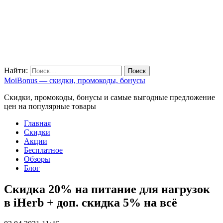
Найти:
MoiBonus — скидки, промокоды, бонусы
Скидки, промокоды, бонусы и самые выгодные предложение
цен на популярные товары
Главная
Скидки
Акции
Бесплатное
Обзоры
Блог
Скидка 20% на питание для нагрузок
в iHerb + доп. скидка 5% на всё