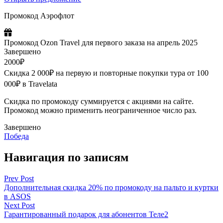
Промокод Аэрофлот
Промокод Ozon Travel для первого заказа на апрель 2025
Завершено
2000₽
Скидка 2 000₽ на первую и повторные покупки тура от 100
000₽ в Travelata
Скидка по промокоду суммируется с акциями на сайте.
Промокод можно применить неограниченное число раз.
Завершено
Победа
Навигация по записям
Prev Post
Дополнительная скидка 20% по промокоду на пальто и куртки
в ASOS
Next Post
Гарантированный подарок для абонентов Теле2