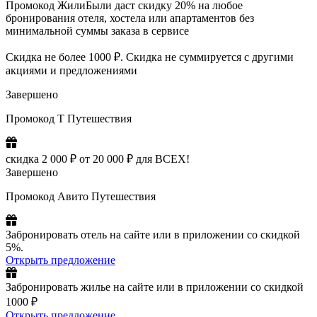
Промокод ЖилиБыли даст скидку 20% на любое
бронирования отеля, хостела или апартаментов без
минимальной суммы заказа в сервисе
Скидка не более 1000 ₽. Скидка не суммируется с другими
акциями и предложениями
Завершено
Промокод Т Путешествия
скидка 2 000 ₽ от 20 000 ₽ для ВСЕХ!
Завершено
Промокод Авито Путешествия
Забронировать отель на сайте или в приложении со скидкой
5%.
Открыть предложение
Забронировать жилье на сайте или в приложении со скидкой
1000 ₽
Открыть предложение