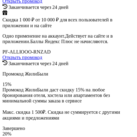
Открыть промокод
Заканчивается через 24 дней
Скидка 1 000 ₽ от 10 000 ₽ для всех пользователей в
приложении и на сайте
Одно применение на аккаунт.Действует на сайте и в
приложении.Баллы Яндекс Плюс не начисляются.
PF-ALLIOOO-RNZAD
Открыть промокод
Заканчивается через 24 дней
Промокод ЖилиБыли
15%
Промокод ЖилиБыли даст скидку 15% на любое
бронирования отеля, хостела или апартаментов без
минимальной суммы заказа в сервисе
Макс. скидка 1 500₽. Скидка не суммируется с другими
акциями и предложениями
Завершено
20%