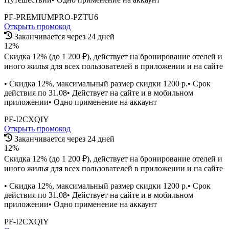
PF-PREMIUMPRO-PZTU6
Открыть промокод
Заканчивается через 24 дней
12%
Скидка 12% (до 1 200 ₽), действует на бронирование отелей и
иного жилья для всех пользователей в приложении и на сайте
• Скидка 12%, максимальный размер скидки 1200 р.• Срок
действия по 31.08• Действует на сайте и в мобильном
приложении• Одно применение на аккаунт
PF-I2CXQIY
Открыть промокод
Заканчивается через 24 дней
12%
Скидка 12% (до 1 200 ₽), действует на бронирование отелей и
иного жилья для всех пользователей в приложении и на сайте
• Скидка 12%, максимальный размер скидки 1200 р.• Срок
действия по 31.08• Действует на сайте и в мобильном
приложении• Одно применение на аккаунт
PF-I2CXQIY