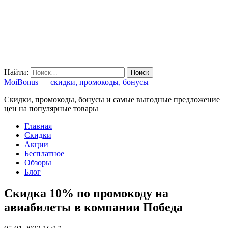
Найти:
MoiBonus — скидки, промокоды, бонусы
Скидки, промокоды, бонусы и самые выгодные предложение
цен на популярные товары
Главная
Скидки
Акции
Бесплатное
Обзоры
Блог
Скидка 10% по промокоду на
авиабилеты в компании Победа