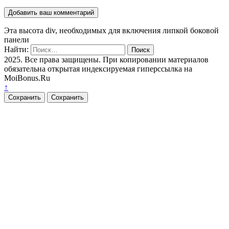
Эта высота div, необходимых для включения липкой боковой
панели
Найти:
2025. Все права защищены. При копировании материалов
обязательна открытая индексируемая гиперссылка на
MoiBonus.Ru
↑