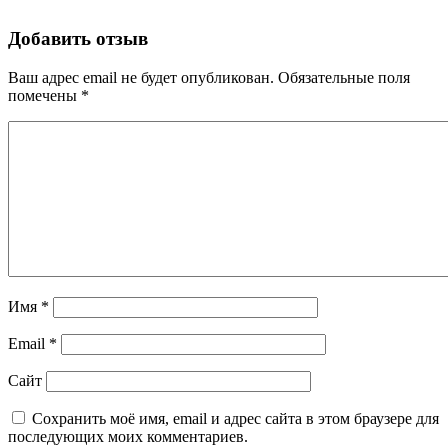
Добавить отзыв
Ваш адрес email не будет опубликован.
Обязательные поля
помечены
*
Имя
*
Email
*
Сайт
Сохранить моё имя, email и адрес сайта в этом браузере для
последующих моих комментариев.