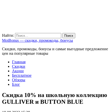
Найти:
MoiBonus — скидки, промокоды, бонусы
Скидки, промокоды, бонусы и самые выгодные предложение
цен на популярные товары
Главная
Скидки
Акции
Бесплатное
Обзоры
Блог
Скидка 10% на школьную коллекцию
GULLIVER и BUTTON BLUE