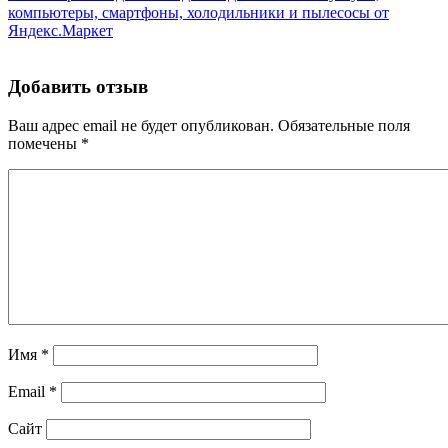
компьютеры, смартфоны, холодильники и пылесосы от
Яндекс.Маркет
Добавить отзыв
Ваш адрес email не будет опубликован.
Обязательные поля
помечены
*
Имя
*
Email
*
Сайт