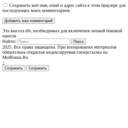
Сохранить моё имя, email и адрес сайта в этом браузере для
последующих моих комментариев.
Эта высота div, необходимых для включения липкой боковой
панели
Найти:
2025. Все права защищены. При копировании материалов
обязательна открытая индексируемая гиперссылка на
MoiBonus.Ru
↑