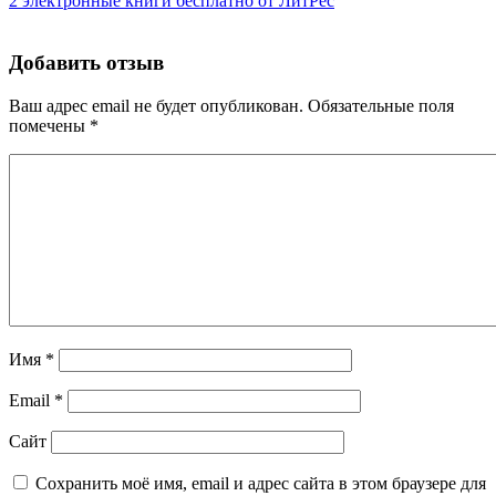
2 электронные книги бесплатно от ЛитРес
Добавить отзыв
Ваш адрес email не будет опубликован.
Обязательные поля
помечены
*
Имя
*
Email
*
Сайт
Сохранить моё имя, email и адрес сайта в этом браузере для