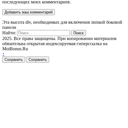
последующих моих комментариев.
Эта высота div, необходимых для включения липкой боковой
панели
Найти:
2025. Все права защищены. При копировании материалов
обязательна открытая индексируемая гиперссылка на
MoiBonus.Ru
↑