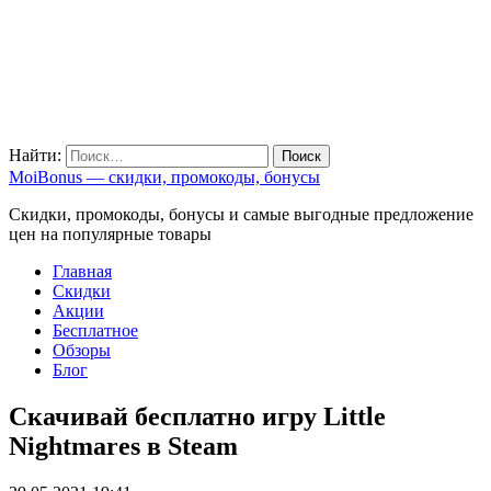
Найти:
MoiBonus — скидки, промокоды, бонусы
Скидки, промокоды, бонусы и самые выгодные предложение
цен на популярные товары
Главная
Скидки
Акции
Бесплатное
Обзоры
Блог
Скачивай бесплатно игру Little
Nightmares в Steam