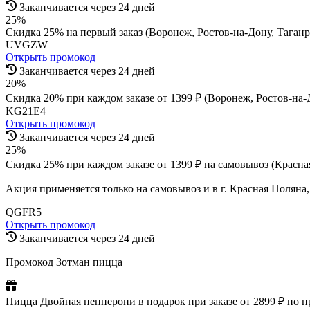
Заканчивается через 24 дней
25%
Скидка 25% на первый заказ (Воронеж, Ростов-на-Дону, Таганр
UVGZW
Открыть промокод
Заканчивается через 24 дней
20%
Скидка 20% при каждом заказе от 1399 ₽ (Воронеж, Ростов-на-До
KG21E4
Открыть промокод
Заканчивается через 24 дней
25%
Скидка 25% при каждом заказе от 1399 ₽ на самовывоз (Красная
Акция применяется только на самовывоз и в г. Красная Поляна
QGFR5
Открыть промокод
Заканчивается через 24 дней
Промокод Зотман пицца
Пицца Двойная пепперони в подарок при заказе от 2899 ₽ по 