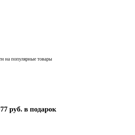
ен на популярные товары
7 руб. в подарок