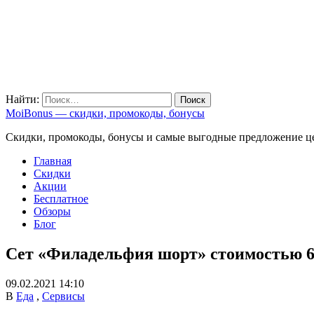
Найти:
MoiBonus — скидки, промокоды, бонусы
Скидки, промокоды, бонусы и самые выгодные предложение ц
Главная
Скидки
Акции
Бесплатное
Обзоры
Блог
Сет «Филадельфия шорт» стоимостью 67
09.02.2021 14:10
В
Еда
,
Сервисы