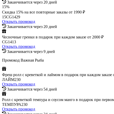
Заканчивается через 20 дней
15%
Скидка 15% на все повторные заказы от 1990 ₽
15CG1429
Открыть промокод
Заканчивается через 20 дней
Чесночные гренки в подарок при каждом заказе от 2000 ₽
CG1413
Открыть промокод
Заканчивается через 9 дней
Промокод Важная Рыба
Фреш ролл с креветкой и лаймом в подарок при каждом заказе о
ЛАЙМ230
Открыть промокод
Заканчивается через 54 дней
Ролл с креветкой темпура и соусом манго в подарок при первом 
ТЕМПУРА230
Открыть промокод