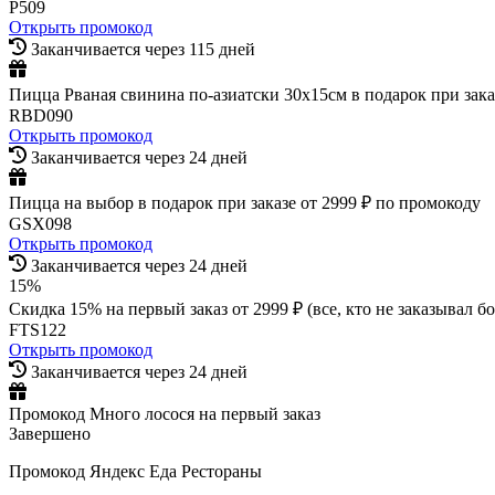
P509
Открыть промокод
Заканчивается через 115 дней
Пицца Рваная свинина по-азиатски 30х15см в подарок при зака
RBD090
Открыть промокод
Заканчивается через 24 дней
Пицца на выбор в подарок при заказе от 2999 ₽ по промокоду
GSX098
Открыть промокод
Заканчивается через 24 дней
15%
Скидка 15% на первый заказ от 2999 ₽ (все, кто не заказывал бо
FTS122
Открыть промокод
Заканчивается через 24 дней
Промокод Много лосося на первый заказ
Завершено
Промокод Яндекс Еда Рестораны