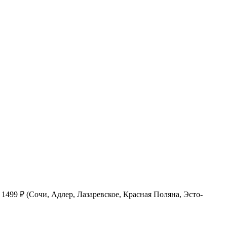
1499 ₽ (Сочи, Адлер, Лазаревское, Красная Поляна, Эсто-