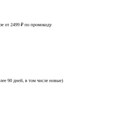
зе от 2499 ₽ по промокоду
лее 90 дней, в том числе новые)