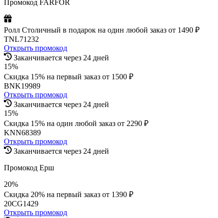
Промокод FARFOR
Ролл Столичный в подарок на один любой заказ от 1490 ₽
TNL71232
Открыть промокод
Заканчивается через 24 дней
15%
Скидка 15% на первый заказ от 1500 ₽
BNK19989
Открыть промокод
Заканчивается через 24 дней
15%
Скидка 15% на один любой заказ от 2290 ₽
KNN68389
Открыть промокод
Заканчивается через 24 дней
Промокод Ерш
20%
Скидка 20% на первый заказ от 1390 ₽
20CG1429
Открыть промокод