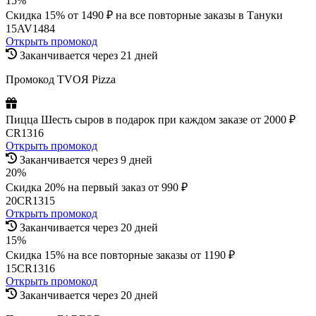
15%
Скидка 15% от 1490 ₽ на все повторные заказы в Тануки
15AV1484
Открыть промокод
Заканчивается через 21 дней
Промокод TVOЯ Pizza
Пицца Шесть сыров в подарок при каждом заказе от 2000 ₽
CR1316
Открыть промокод
Заканчивается через 9 дней
20%
Скидка 20% на первый заказ от 990 ₽
20CR1315
Открыть промокод
Заканчивается через 20 дней
15%
Скидка 15% на все повторные заказы от 1190 ₽
15CR1316
Открыть промокод
Заканчивается через 20 дней