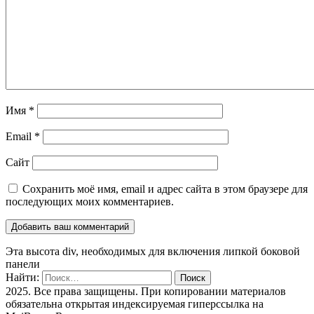
Имя
*
Email
*
Сайт
Сохранить моё имя, email и адрес сайта в этом браузере для
последующих моих комментариев.
Эта высота div, необходимых для включения липкой боковой
панели
Найти:
2025. Все права защищены. При копировании материалов
обязательна открытая индексируемая гиперссылка на