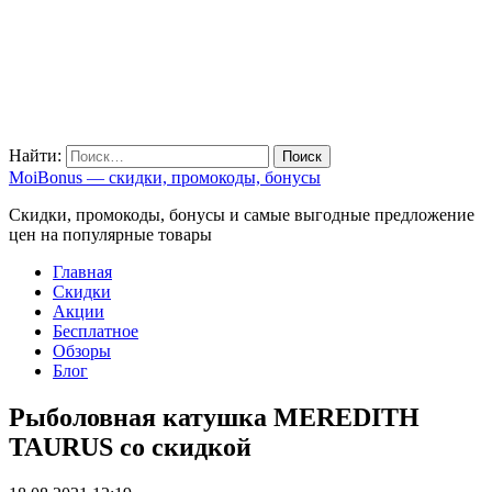
Найти:
MoiBonus — скидки, промокоды, бонусы
Скидки, промокоды, бонусы и самые выгодные предложение
цен на популярные товары
Главная
Скидки
Акции
Бесплатное
Обзоры
Блог
Рыболовная катушка MEREDITH
TAURUS со скидкой