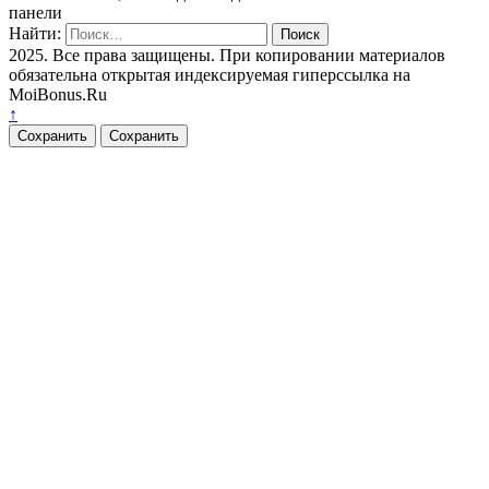
панели
Найти:
2025. Все права защищены. При копировании материалов
обязательна открытая индексируемая гиперссылка на
MoiBonus.Ru
↑