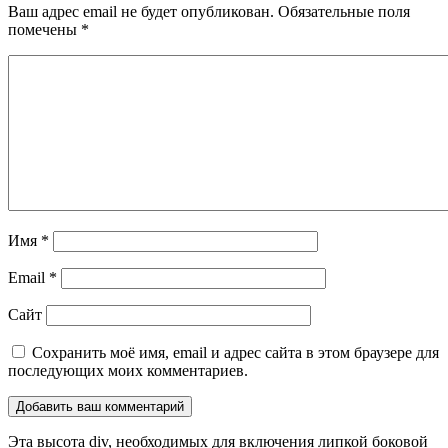
Ваш адрес email не будет опубликован.
Обязательные поля
помечены
*
Имя
*
Email
*
Сайт
Сохранить моё имя, email и адрес сайта в этом браузере для
последующих моих комментариев.
Эта высота div, необходимых для включения липкой боковой