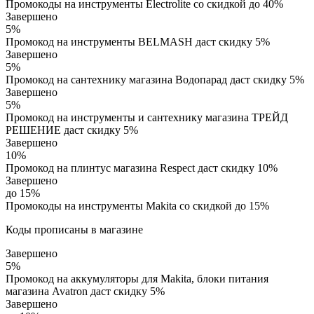
Промокоды на инструменты Electrolite со скидкой до 40%
Завершено
5%
Промокод на инструменты BELMASH даст скидку 5%
Завершено
5%
Промокод на сантехнику магазина Водопарад даст скидку 5%
Завершено
5%
Промокод на инструменты и сантехнику магазина ТРЕЙД
РЕШЕНИЕ даст скидку 5%
Завершено
10%
Промокод на плинтус магазина Respect даст скидку 10%
Завершено
до 15%
Промокоды на инструменты Makita со скидкой до 15%
Коды прописаны в магазине
Завершено
5%
Промокод на аккумуляторы для Makita, блоки питания
магазина Avatron даст скидку 5%
Завершено