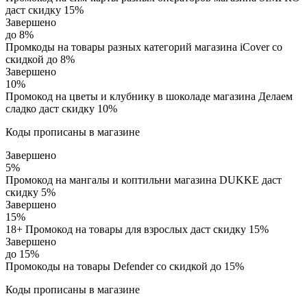
даст скидку 15%
Завершено
до 8%
Промкоды на товары разных категорий магазина iCover со
скидкой до 8%
Завершено
10%
Промокод на цветы и клубнику в шоколаде магазина Делаем
сладко даст скидку 10%
Коды прописаны в магазине
Завершено
5%
Промокод на мангалы и коптильни магазина DUKKE даст
скидку 5%
Завершено
15%
18+ Промокод на товары для взрослых даст скидку 15%
Завершено
до 15%
Промокоды на товары Defender со скидкой до 15%
Коды прописаны в магазине