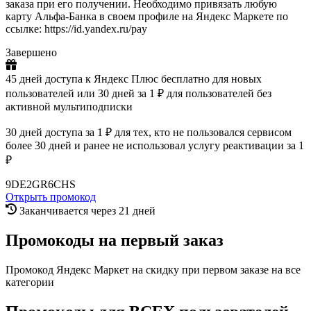
заказа при его получении. Необходимо привязать любую
карту Альфа-Банка в своем профиле на Яндекс Маркете по
ссылке: https://id.yandex.ru/pay
Завершено
45 дней доступа к Яндекс Плюс бесплатно для новых
пользователей или 30 дней за 1 ₽ для пользователей без
активной мультиподписки
30 дней доступа за 1 ₽ для тех, кто не пользовался сервисом
более 30 дней и ранее не использовал услугу реактивации за 1
₽
9DE2GR6CHS
Открыть промокод
Заканчивается через 21 дней
Промокоды на первый заказ
Промокод Яндекс Маркет на скидку при первом заказе на все
категории