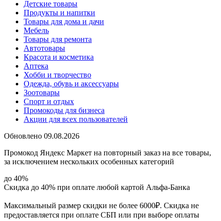
Детские товары
Продукты и напитки
Товары для дома и дачи
Мебель
Товары для ремонта
Автотовары
Красота и косметика
Аптека
Хобби и творчество
Одежда, обувь и аксессуары
Зоотовары
Спорт и отдых
Промокоды для бизнеса
Акции для всех пользователей
Обновлено 09.08.2026
Промокод Яндекс Маркет на повторный заказ на все товары,
за исключением нескольких особенных категорий
до 40%
Скидка до 40% при оплате любой картой Альфа-Банка
Максимальный размер скидки не более 6000₽. Скидка не
предоставляется при оплате СБП или при выборе оплаты