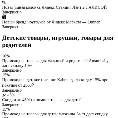
%
Новая умная колонка Яндекс Станция Лайт 2 с АЛИСОЙ
Завершено
Новый бренд ноутбуков от Яндекс Маркета — Lunnen!
Завершено
Детские товары, игрушки, товары для
родителей
10%
Промокод на товары для малышей и родителей Amarobaby
даст скидку 10%
Завершено
15%
Промокод на детское питание Kabrita даст скидку 15% при
покупке от 2500₽
Завершено
до 45%
Скидки до 45% на зимние товары для детей
Завершено
15%
Промокод на товары для детей магазина Аист даст скидку