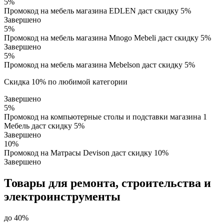
5%
Промокод на мебель магазина EDLEN даст скидку 5%
Завершено
5%
Промокод на мебель магазина Mnogo Mebeli даст скидку 5%
Завершено
5%
Промокод на мебель магазина Mebelson даст скидку 5%
Скидка 10% по любимой категории
Завершено
5%
Промокод на компьютерные столы и подставки магазина 1
Мебель даст скидку 5%
Завершено
10%
Промокод на Матрасы Devison даст скидку 10%
Завершено
Товары для ремонта, строительства и
электроинструменты
до 40%