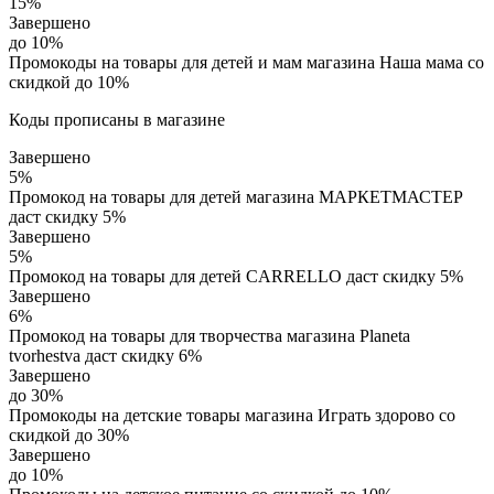
15%
Завершено
до 10%
Промокоды на товары для детей и мам магазина Наша мама со
скидкой до 10%
Коды прописаны в магазине
Завершено
5%
Промокод на товары для детей магазина МАРКЕТМАСТЕР
даст скидку 5%
Завершено
5%
Промокод на товары для детей CARRELLO даст скидку 5%
Завершено
6%
Промокод на товары для творчества магазина Planeta
tvorhestva даст скидку 6%
Завершено
до 30%
Промокоды на детские товары магазина Играть здорово со
скидкой до 30%
Завершено
до 10%