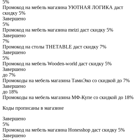
5%
Промокод на мебель магазина УЮТНАЯ ЛОГИКА даст
скидку 5%
Завершено
5%
Промокод на мебель магазина meizi даст скидку 5%
Завершено
7%
Промокод на столы THETABLE даст скидку 7%
Завершено
5%
Промокод на мебель Wooden-world даст скидку 5%
Завершено
до 7%
Промокоды на мебель магазина ТамиЭко со скидкой до 7%
Завершено
до 18%
Промокоды на мебель магазина МФ-Купе со скидкой до 18%
Коды прописаны в магазине
Завершено
5%
Промокод на мебель магазина Honesshop даст скидку 5%
Завершено