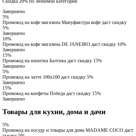
Скидка 20% по любимой категории
Завершено
5%
Промокод на кофе магазина Мaнуфактура кофе даст скидку
5%
Завершено
10%
Промокод на кофе магазина DE JANEIRO даст скидку 10%
Завершено
15%
Промокод на напитки Балтика даст скидку 15%
Завершено
5%
Промокод на латте 100х100 даст скидку 5%
Завершено
15%
Промокод на конфеты Победа даст скидку 15%
Завершено
Товары для кухни, дома и дачи
5%
Промокод на посуду и товары для дома MADAME COCO даст
скидку 5%