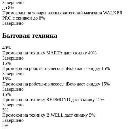
Завершено
до 8%
Промокоды на товары разных категорий магазина WALKER
PRO с скидкой до 8%
Завершено
Бытовая техника
40%
Промокод на технику MARTA даст скидку 40%
Завершено
15%
Промокод на роботы-пылесосы iBoto даст скидку 15%
Завершено
15%
Промокод на роботы-пылесосы iBoto даст скидку 15%
Завершено
15%
Промокод на технику REDMOND даст скидку 15%
Завершено
5%
Промокод на технику B.WELL даст скидку 5%
Завершено
5%