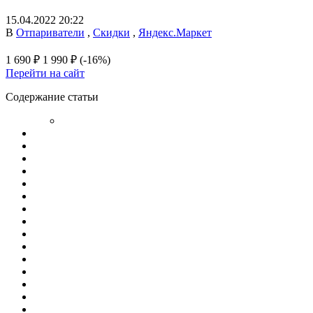
15.04.2022 20:22
В
Отпариватели
,
Скидки
,
Яндекс.Маркет
1 690 ₽
1 990 ₽
(-16%)
Перейти на сайт
Содержание статьи