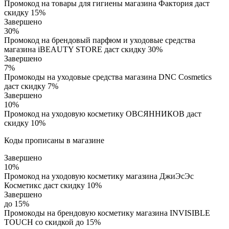
Промокод на товары для гигиены магазина Фактория даст
скидку 15%
Завершено
30%
Промокод на брендовый парфюм и уходовые средства
магазина iBEAUTY STORE даст скидку 30%
Завершено
7%
Промокоды на уходовые средства магазина DNC Cosmetics
даст скидку 7%
Завершено
10%
Промокод на уходовую косметику ОВСЯННИКОВ даст
скидку 10%
Коды прописаны в магазине
Завершено
10%
Промокод на уходовую косметику магазина ДжиЭсЭс
Косметикс даст скидку 10%
Завершено
до 15%
Промокоды на брендовую косметику магазина INVISIBLE
TOUCH со скидкой до 15%