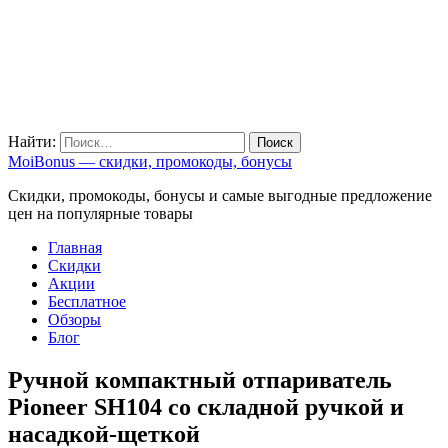
Найти:
MoiBonus — скидки, промокоды, бонусы
Скидки, промокоды, бонусы и самые выгодные предложение
цен на популярные товары
Главная
Скидки
Акции
Бесплатное
Обзоры
Блог
Ручной компактный отпариватель
Pioneer SH104 со складной ручкой и
насадкой-щеткой