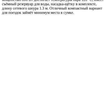
съёмный резервуар для воды, насадка-щётку в комплекте,
длину сетевого шнура 1.3 м. Отличный компактный вариант
для поездок займёт минимум места в сумке.