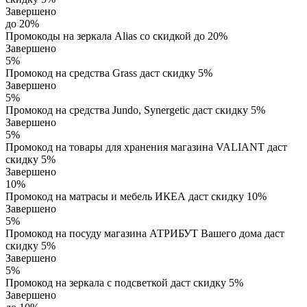
Завершено
до 20%
Промокоды на зеркала Alias со скидкой до 20%
Завершено
5%
Промокод на средства Grass даст скидку 5%
Завершено
5%
Промокод на средства Jundo, Synergetic даст скидку 5%
Завершено
5%
Промокод на товары для хранения магазина VALIANT даст
скидку 5%
Завершено
10%
Промокод на матрасы и мебель ИКЕА даст скидку 10%
Завершено
5%
Промокод на посуду магазина АТРИБУТ Вашего дома даст
скидку 5%
Завершено
5%
Промокод на зеркала с подсветкой даст скидку 5%
Завершено