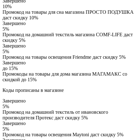
Завершено
10%
Промокод на товары для сна магазина ПРОСТО ПОДУШКА
даст скидку 10%
Завершено
5%
Промокод на домашний текстиль магазина COMF-LIFE даст
скидку 5%
Завершено
5%
Промокод на товары освещения Friendme даст скидку 5%
Завершено
до 15%
Промокоды на товары для дома магазина МАГАМАКС со
скидкой до 15%
Коды прописаны в магазине
Завершено
5%
Промокод на домашний текстиль от ивановского
производителя Протекс даст скидку 5%
Завершено
5%
Промокод на товары освещения Maytoni даст скидку 5%