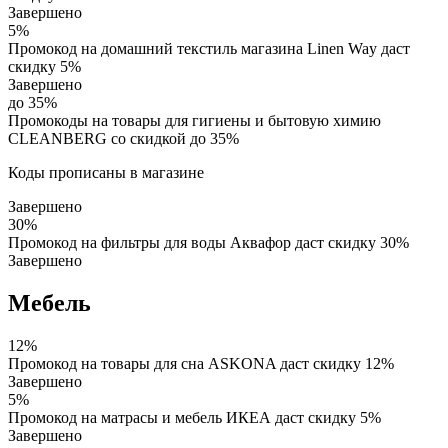
Завершено
5%
Промокод на домашний текстиль магазина Linen Way даст
скидку 5%
Завершено
до 35%
Промокоды на товары для гигиены и бытовую химию
CLEANBERG со скидкой до 35%
Коды прописаны в магазине
Завершено
30%
Промокод на фильтры для воды Аквафор даст скидку 30%
Завершено
Мебель
12%
Промокод на товары для сна ASKONA даст скидку 12%
Завершено
5%
Промокод на матрасы и мебель ИКЕА даст скидку 5%
Завершено