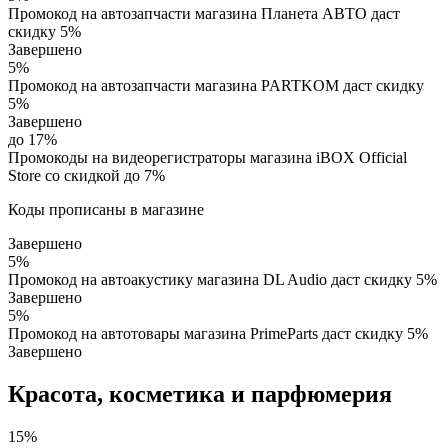
Промокод на автозапчасти магазина Планета АВТО даст
скидку 5%
Завершено
5%
Промокод на автозапчасти магазина PARTKOM даст скидку
5%
Завершено
до 17%
Промокоды на видеорегистраторы магазина iBOX Official
Store со скидкой до 7%
Коды прописаны в магазине
Завершено
5%
Промокод на автоакустику магазина DL Audio даст скидку 5%
Завершено
5%
Промокод на автотовары магазина PrimeParts даст скидку 5%
Завершено
Красота, косметика и парфюмерия
15%