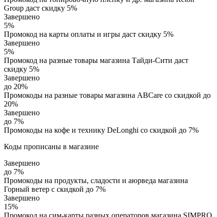
Group даст скидку 5%
Завершено
5%
Промокод на карты оплаты и игры даст скидку 5%
Завершено
5%
Промокод на разные товары магазина Тайди-Сити даст
скидку 5%
Завершено
до 20%
Промокоды на разные товары магазина ABCare со скидкой до
20%
Завершено
до 7%
Промокоды на кофе и технику DeLonghi со скидкой до 7%
Коды прописаны в магазине
Завершено
до 7%
Промокоды на продукты, сладости и аюрведа магазина
Горный ветер с скидкой до 7%
Завершено
15%
Промокод на сим-карты разных операторов магазина SIMPRO