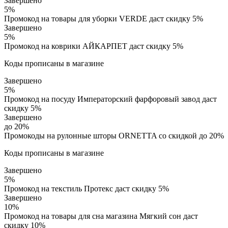
Завершено
5%
Промокод на товары для уборки VERDE даст скидку 5%
Завершено
5%
Промокод на коврики АЙКАРПЕТ даст скидку 5%
Коды прописаны в магазине
Завершено
5%
Промокод на посуду Императорский фарфоровый завод даст
скидку 5%
Завершено
до 20%
Промокоды на рулонные шторы ORNETTA со скидкой до 20%
Коды прописаны в магазине
Завершено
5%
Промокод на текстиль Протекс даст скидку 5%
Завершено
10%
Промокод на товары для сна магазина Мягкий сон даст
скидку 10%