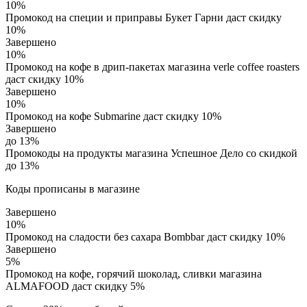
10%
Промокод на специи и приправы Букет Гарни даст скидку
10%
Завершено
10%
Промокод на кофе в дрип-пакетах магазина verle coffee roasters
даст скидку 10%
Завершено
10%
Промокод на кофе Submarine даст скидку 10%
Завершено
до 13%
Промокоды на продукты магазина Успешное Дело со скидкой
до 13%
Коды прописаны в магазине
Завершено
10%
Промокод на сладости без сахара Bombbar даст скидку 10%
Завершено
5%
Промокод на кофе, горячий шоколад, сливки магазина
ALMAFOOD даст скидку 5%