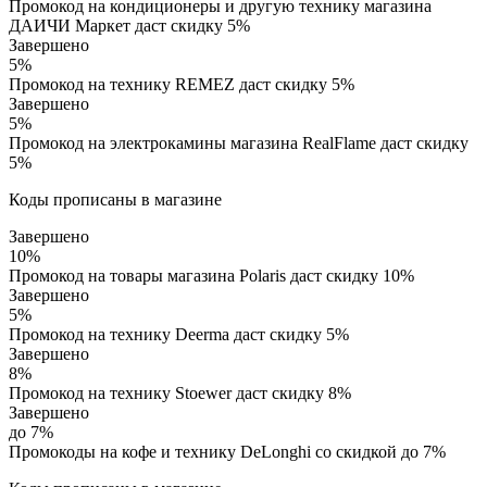
Промокод на кондиционеры и другую технику магазина
ДАИЧИ Маркет даст скидку 5%
Завершено
5%
Промокод на технику REMEZ даст скидку 5%
Завершено
5%
Промокод на электрокамины магазина RealFlame даст скидку
5%
Коды прописаны в магазине
Завершено
10%
Промокод на товары магазина Polaris даст скидку 10%
Завершено
5%
Промокод на технику Deerma даст скидку 5%
Завершено
8%
Промокод на технику Stoewer даст скидку 8%
Завершено
до 7%
Промокоды на кофе и технику DeLonghi со скидкой до 7%