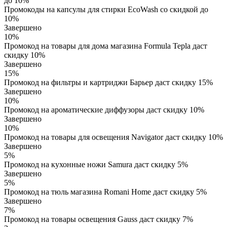
до 10%
Промокоды на капсулы для стирки EcoWash со скидкой до
10%
Завершено
10%
Промокод на товары для дома магазина Formula Tepla даст
скидку 10%
Завершено
15%
Промокод на фильтры и картриджи Барьер даст скидку 15%
Завершено
10%
Промокод на ароматические диффузоры даст скидку 10%
Завершено
10%
Промокод на товары для освещения Navigator даст скидку 10%
Завершено
5%
Промокод на кухонные ножи Samura даст скидку 5%
Завершено
5%
Промокод на тюль магазина Romani Home даст скидку 5%
Завершено
7%
Промокод на товары освещения Gauss даст скидку 7%