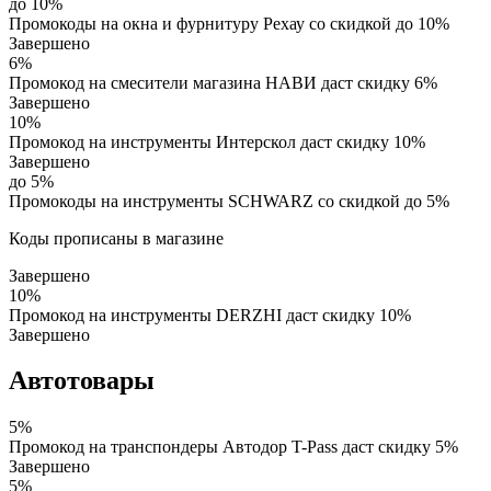
до 10%
Промокоды на окна и фурнитуру Рехау со скидкой до 10%
Завершено
6%
Промокод на смесители магазина НАВИ даст скидку 6%
Завершено
10%
Промокод на инструменты Интерскол даст скидку 10%
Завершено
до 5%
Промокоды на инструменты SCHWARZ со скидкой до 5%
Коды прописаны в магазине
Завершено
10%
Промокод на инструменты DERZHI даст скидку 10%
Завершено
Автотовары
5%
Промокод на транспондеры Автодор T-Pass даст скидку 5%
Завершено
5%