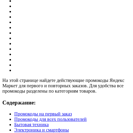
На этой странице найдете действующие промокоды Яндекс
Маркет для первого и повторных заказов. Для удобства все
промокоды разделены по категориям товаров.
Содержание:
Промокоды на первый заказ
Промокоды для всех пользователей
Бытовая техника
Электроника и смартфоны