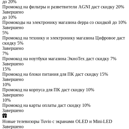
до 20%
Промокод на фильтры и разветвители AGNI даст скидку 20%
Завершено
до 10%
Промокоды на электронику магазина deppa со скидкой до 10%
Завершено
5%
Промокод на технику и электронику магазина Цифровое даст
скидку 5%
Завершено
7%
Промокод на ноутбуки магазина ЭкноТех даст скидку 7%
Завершено
15%
Промокод на блоки питания для ПК даст скидку 15%
Завершено
10%
Промокод на корпуса для ПК даст скидку 10%
Завершено
10%
Промокод на карты оплаты даст скидку 10%
Завершено
Новые телевизоры Tuvio с экранами OLED и Mini-LED
Завершено