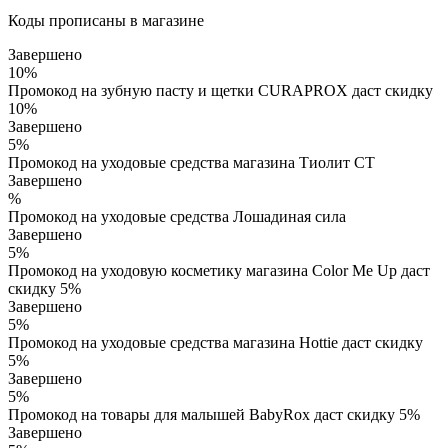
Коды прописаны в магазине
Завершено
10%
Промокод на зубную пасту и щетки CURAPROX даст скидку
10%
Завершено
5%
Промокод на уходовые средства магазина Тиолит СТ
Завершено
%
Промокод на уходовые средства Лошадиная сила
Завершено
5%
Промокод на уходовую косметику магазина Color Me Up даст
скидку 5%
Завершено
5%
Промокод на уходовые средства магазина Hottie даст скидку
5%
Завершено
5%
Промокод на товары для малышей BabyRox даст скидку 5%
Завершено