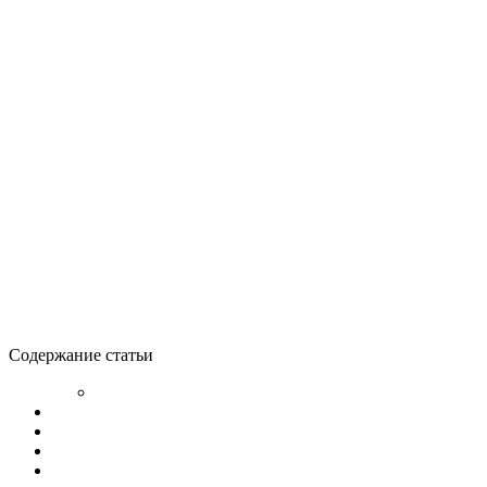
Содержание статьи