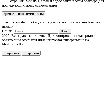
Сохранить моё имя, email и адрес сайта в этом браузере для
последующих моих комментариев.
Эта высота div, необходимых для включения липкой боковой
панели
Найти:
2025. Все права защищены. При копировании материалов
обязательна открытая индексируемая гиперссылка на
MoiBonus.Ru
↑