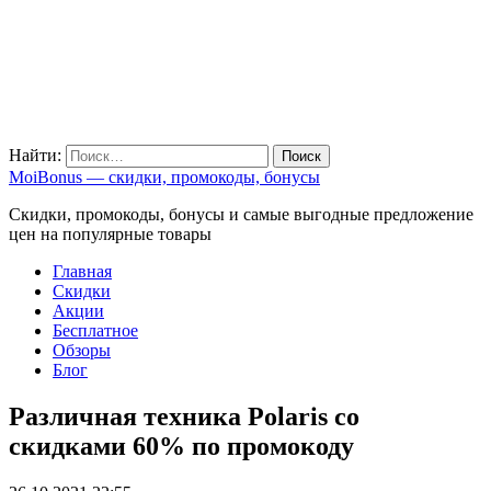
Найти:
MoiBonus — скидки, промокоды, бонусы
Скидки, промокоды, бонусы и самые выгодные предложение
цен на популярные товары
Главная
Скидки
Акции
Бесплатное
Обзоры
Блог
Различная техника Polaris со
скидками 60% по промокоду