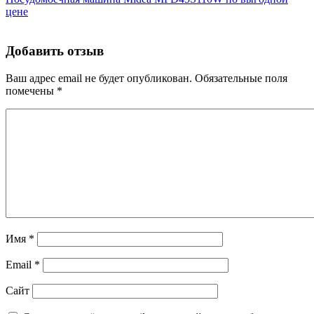
цене
Добавить отзыв
Ваш адрес email не будет опубликован.
Обязательные поля
помечены
*
Имя
*
Email
*
Сайт