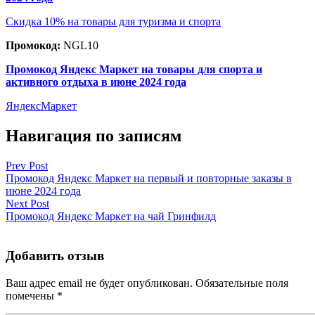
Скидка 10% на товары для туризма и спорта
Промокод:
NGL10
Промокод Яндекс Маркет на товары для спорта и
активного отдыха в июне 2024 года
ЯндексМаркет
Навигация по записям
Prev Post
Промокод Яндекс Маркет на первый и повторные заказы в
июне 2024 года
Next Post
Промокод Яндекс Маркет на чай Гринфилд
Добавить отзыв
Ваш адрес email не будет опубликован.
Обязательные поля
помечены
*