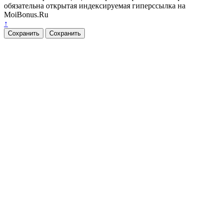
обязательна открытая индексируемая гиперссылка на
MoiBonus.Ru
↑