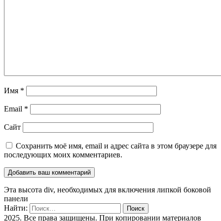
Имя
*
Email
*
Сайт
Сохранить моё имя, email и адрес сайта в этом браузере для
последующих моих комментариев.
Эта высота div, необходимых для включения липкой боковой
панели
Найти:
2025. Все права защищены. При копировании материалов