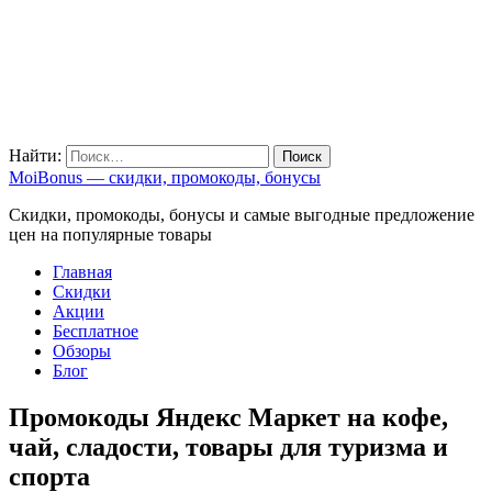
Найти:
MoiBonus — скидки, промокоды, бонусы
Скидки, промокоды, бонусы и самые выгодные предложение
цен на популярные товары
Главная
Скидки
Акции
Бесплатное
Обзоры
Блог
Промокоды Яндекс Маркет на кофе,
чай, сладости, товары для туризма и
спорта