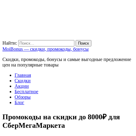
Найти:
MoiBonus — скидки, промокоды, бонусы
Скидки, промокоды, бонусы и самые выгодные предложение
цен на популярные товары
Главная
Скидки
Акции
Бесплатное
Обзоры
Блог
Промокоды на скидки до 8000₽ для
СберМегаМаркета