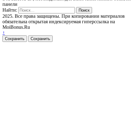
панели
Найти:
2025. Все права защищены. При копировании материалов
обязательна открытая индексируемая гиперссылка на
MoiBonus.Ru
↑