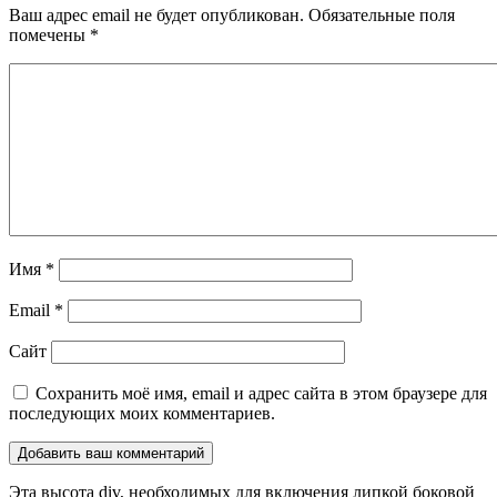
Ваш адрес email не будет опубликован.
Обязательные поля
помечены
*
Имя
*
Email
*
Сайт
Сохранить моё имя, email и адрес сайта в этом браузере для
последующих моих комментариев.
Эта высота div, необходимых для включения липкой боковой