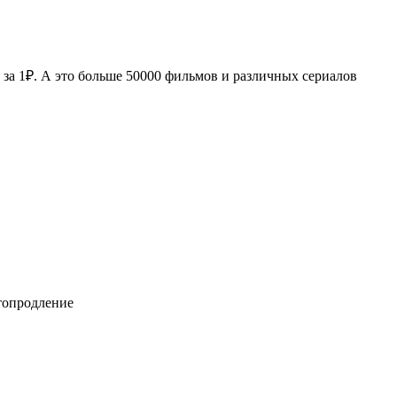
за 1₽. А это больше 50000 фильмов и различных сериалов
втопродление