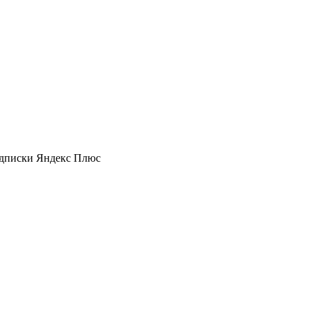
подписки Яндекс Плюс