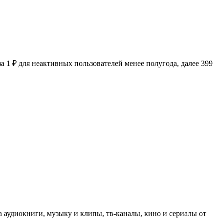
 1 ₽ для неактивных пользователей менее полугода, далее 399
а аудиокниги, музыку и клипы, тв-каналы, кино и сериалы от