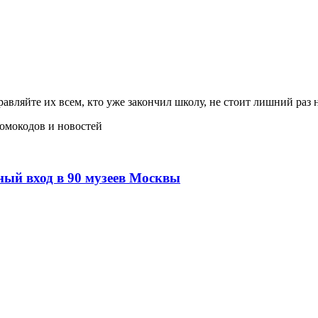
равляйте их всем, кто уже закончил школу, не стоит лишний раз 
ромокодов и новостей
ный вход в 90 музеев Москвы