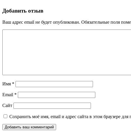
Добавить отзыв
Ваш адрес email не будет опубликован.
Обязательные поля пом
Имя
*
Email
*
Сайт
Сохранить моё имя, email и адрес сайта в этом браузере д