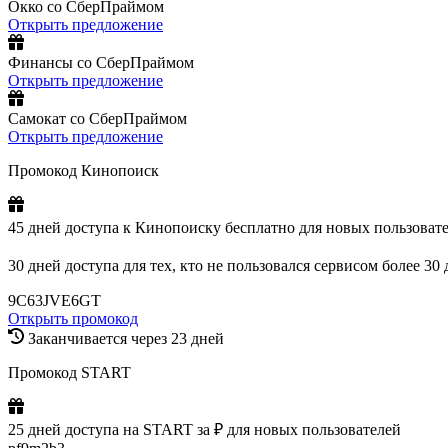
Окко со СберПраймом
Открыть предложение
Финансы со СберПраймом
Открыть предложение
Самокат со СберПраймом
Открыть предложение
Промокод Кинопоиск
45 дней доступа к Кинопоиску бесплатно для новых пользовате
30 дней доступа для тех, кто не пользовался сервисом более 30
9C63JVE6GT
Открыть промокод
Заканчивается через 23 дней
Промокод START
25 дней доступа на START за ₽ для новых пользователей