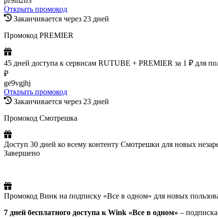
pf9m2b3
Открыть промокод
Заканчивается через 23 дней
Промокод PREMIER
45 дней доступа к сервисам RUTUBE + PREMIER за 1 ₽ для поль
₽
ge9vgjhj
Открыть промокод
Заканчивается через 23 дней
Промокод Смотрешка
Доступ 30 дней ко всему контенту Смотрешки для новых неза
Завершено
Промокод Винк на подписку «Все в одном» для новых пользов
7 дней бесплатного доступа к Wink «Все в одном»
– подписка