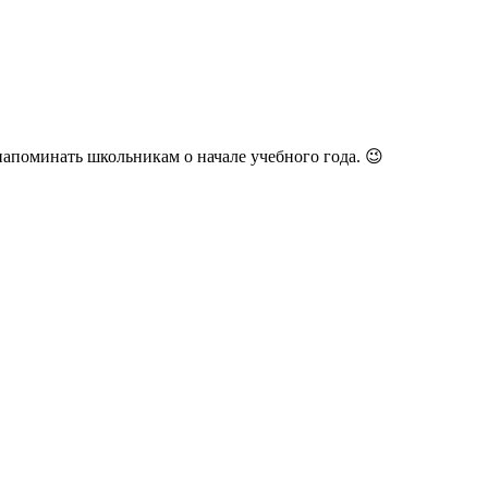
напоминать школьникам о начале учебного года. 😉