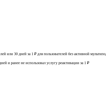
лей или 30 дней за 1 ₽ для пользователей без активной мульти
 дней и ранее не использовал услугу реактивации за 1 ₽