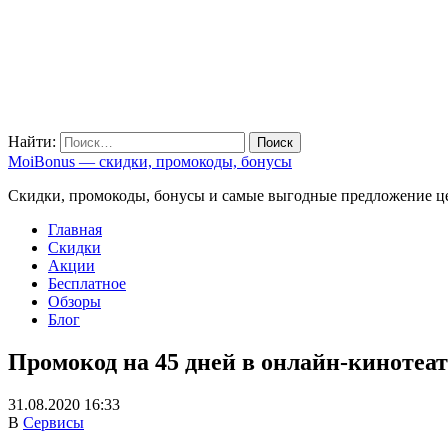
Найти:
MoiBonus — скидки, промокоды, бонусы
Скидки, промокоды, бонусы и самые выгодные предложение ц
Главная
Скидки
Акции
Бесплатное
Обзоры
Блог
Промокод на 45 дней в онлайн-кинотеа
31.08.2020 16:33
В
Сервисы