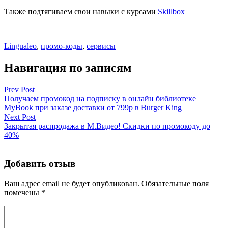
Также подтягиваем свои навыки с курсами
Skillbox
Lingualeo
,
промо-коды
,
сервисы
Навигация по записям
Prev Post
Получаем промокод на подписку в онлайн библиотеке
MyBook при заказе доставки от 799р в Burger King
Next Post
Закрытая распродажа в М.Видео! Скидки по промокоду до
40%
Добавить отзыв
Ваш адрес email не будет опубликован.
Обязательные поля
помечены
*