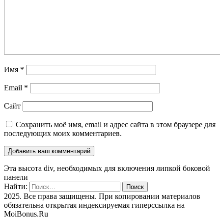
Имя
*
Email
*
Сайт
Сохранить моё имя, email и адрес сайта в этом браузере для
последующих моих комментариев.
Эта высота div, необходимых для включения липкой боковой
панели
Найти:
2025. Все права защищены. При копировании материалов
обязательна открытая индексируемая гиперссылка на
MoiBonus.Ru