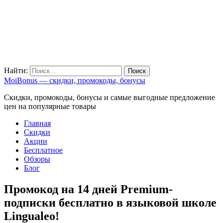
Найти:
MoiBonus — скидки, промокоды, бонусы
Скидки, промокоды, бонусы и самые выгодные предложение
цен на популярные товары
Главная
Скидки
Акции
Бесплатное
Обзоры
Блог
Промокод на 14 дней Premium-
подписки бесплатно в языковой школе
Lingualeo!