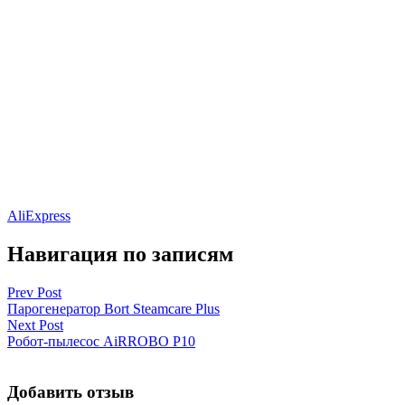
AliExpress
Навигация по записям
Prev Post
Парогенератор Bort Steamcare Plus
Next Post
Робот-пылесос AiRROBO P10
Добавить отзыв