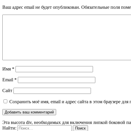
Ваш адрес email не будет опубликован.
Обязательные поля пом
Имя
*
Email
*
Сайт
Сохранить моё имя, email и адрес сайта в этом браузере д
Эта высота div, необходимых для включения липкой боковой п
Найти: