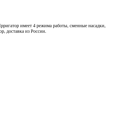
Ирригатор имеет 4 режима работы, сменные насадки,
р, доставка из России.