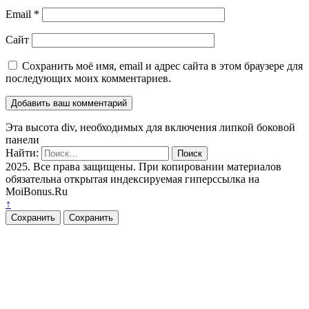
Email
*
Сайт
Сохранить моё имя, email и адрес сайта в этом браузере для
последующих моих комментариев.
Эта высота div, необходимых для включения липкой боковой
панели
Найти:
2025. Все права защищены. При копировании материалов
обязательна открытая индексируемая гиперссылка на
MoiBonus.Ru
↑