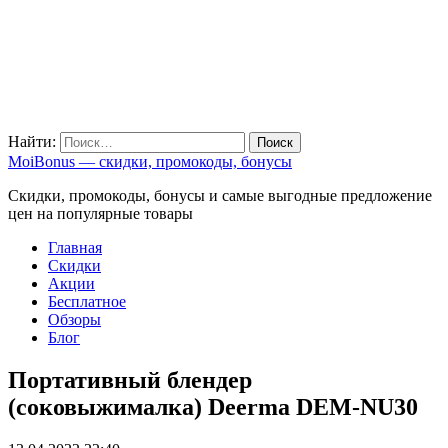
Найти:
MoiBonus — скидки, промокоды, бонусы
Скидки, промокоды, бонусы и самые выгодные предложение
цен на популярные товары
Главная
Скидки
Акции
Бесплатное
Обзоры
Блог
Портативный блендер
(соковыжималка) Deerma DEM-NU30