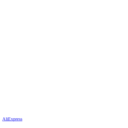
AliExpress