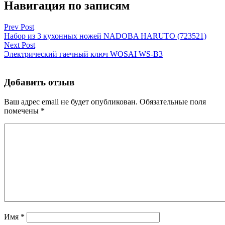
Навигация по записям
Prev Post
Набор из 3 кухонных ножей NADOBA HARUTO (723521)
Next Post
Электрический гаечный ключ WOSAI WS-B3
Добавить отзыв
Ваш адрес email не будет опубликован.
Обязательные поля
помечены
*
Имя
*