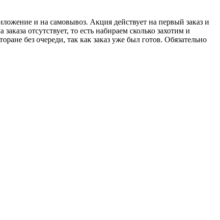
риложение и на самовывоз. Акция действует на первый заказ и
аказа отсутствует, то есть набираем сколько захотим и
торане без очереди, так как заказ уже был готов. Обязательно