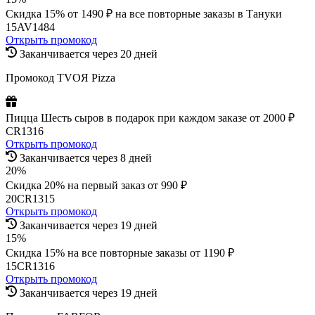
Скидка 15% от 1490 ₽ на все повторные заказы в Тануки
15AV1484
Открыть промокод
Заканчивается через 20 дней
Промокод TVOЯ Pizza
Пицца Шесть сыров в подарок при каждом заказе от 2000 ₽
CR1316
Открыть промокод
Заканчивается через 8 дней
20%
Скидка 20% на первый заказ от 990 ₽
20CR1315
Открыть промокод
Заканчивается через 19 дней
15%
Скидка 15% на все повторные заказы от 1190 ₽
15CR1316
Открыть промокод
Заканчивается через 19 дней