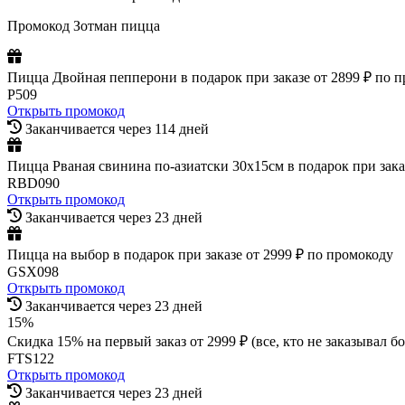
Промокод Зотман пицца
Пицца Двойная пепперони в подарок при заказе от 2899 ₽ по 
P509
Открыть промокод
Заканчивается через 114 дней
Пицца Рваная свинина по-азиатски 30х15см в подарок при зака
RBD090
Открыть промокод
Заканчивается через 23 дней
Пицца на выбор в подарок при заказе от 2999 ₽ по промокоду
GSX098
Открыть промокод
Заканчивается через 23 дней
15%
Скидка 15% на первый заказ от 2999 ₽ (все, кто не заказывал бо
FTS122
Открыть промокод
Заканчивается через 23 дней