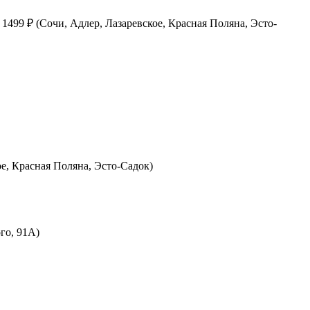
1499 ₽ (Сочи, Адлер, Лазаревское, Красная Поляна, Эсто-
ое, Красная Поляна, Эсто-Садок)
го, 91А)