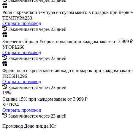
Заканчивается через 53 дней
Ролл с креветкой темпура и соусом манго в подарок при первом 
ТЕМПУРА230
Открыть промокод
Заканчивается через 23 дней
Запеченный ролл Угорь в подарок при каждом заказе от 3 999 ₽
УГОРЬ260
Открыть промокод
Заканчивается через 23 дней
Фреш ролл с креветкой и авокадо в подарок при каждом заказе 
FRESH1296
Открыть промокод
Заканчивается через 23 дней
15%
Скидка 15% при каждом заказе от 3 999 ₽
SPTB24
Открыть промокод
Заканчивается через 23 дней
Промокод Додо пицца Юг