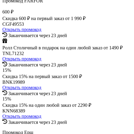
Промокод FARFOR
600 ₽
Скидка 600 ₽ на первый заказ от 1 990 ₽
CGF49553
Открыть промокод
Заканчивается через 23 дней
Ролл Столичный в подарок на один любой заказ от 1490 ₽
TNL71232
Открыть промокод
Заканчивается через 23 дней
15%
Скидка 15% на первый заказ от 1500 ₽
BNK19989
Открыть промокод
Заканчивается через 23 дней
15%
Скидка 15% на один любой заказ от 2290 ₽
KNN68389
Открыть промокод
Заканчивается через 23 дней
Промокод Ерш