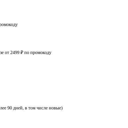
промокоду
зе от 2499 ₽ по промокоду
лее 90 дней, в том числе новые)