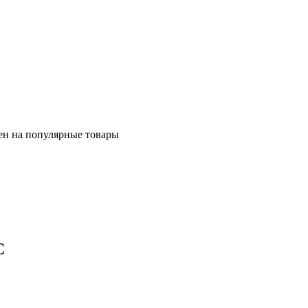
ен на популярные товары
C