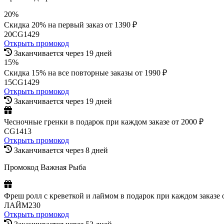
20%
Скидка 20% на первый заказ от 1390 ₽
20CG1429
Открыть промокод
Заканчивается через 19 дней
15%
Скидка 15% на все повторные заказы от 1990 ₽
15CG1429
Открыть промокод
Заканчивается через 19 дней
Чесночные гренки в подарок при каждом заказе от 2000 ₽
CG1413
Открыть промокод
Заканчивается через 8 дней
Промокод Важная Рыба
Фреш ролл с креветкой и лаймом в подарок при каждом заказе о
ЛАЙМ230
Открыть промокод