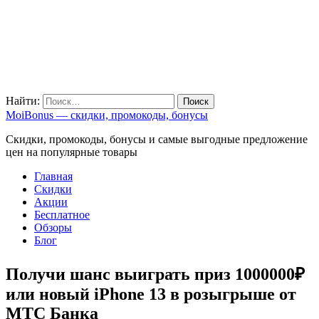
Найти:
MoiBonus — скидки, промокоды, бонусы
Скидки, промокоды, бонусы и самые выгодные предложение
цен на популярные товары
Главная
Скидки
Акции
Бесплатное
Обзоры
Блог
Получи шанс выиграть приз 1000000₽
или новый iPhone 13 в розыгрыше от
МТС Банка