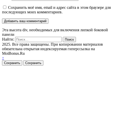
Сохранить моё имя, email и адрес сайта в этом браузере для
последующих моих комментариев.
Эта высота div, необходимых для включения липкой боковой
панели
Найти:
2025. Все права защищены. При копировании материалов
обязательна открытая индексируемая гиперссылка на
MoiBonus.Ru
↑