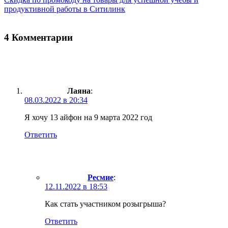
продуктивной работы в Ситилинк
4
Комментарии
Лаяна
:
08.03.2022 в 20:34
Я хочу 13 айфон на 9 марта 2022 год
Ответить
Ресмие
:
12.11.2022 в 18:53
Как стать участником розыгрыша?
Ответить