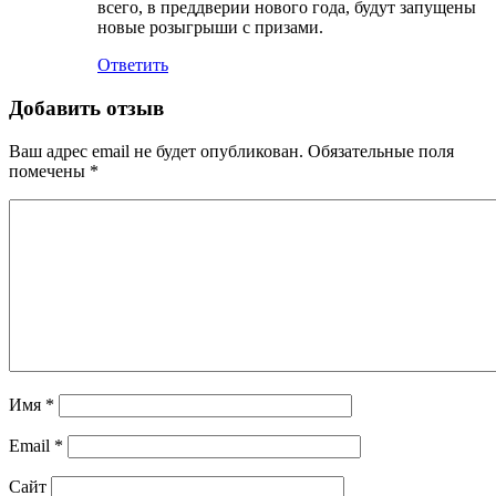
всего, в преддверии нового года, будут запущены
новые розыгрыши с призами.
Ответить
Добавить отзыв
Ваш адрес email не будет опубликован.
Обязательные поля
помечены
*
Имя
*
Email
*
Сайт