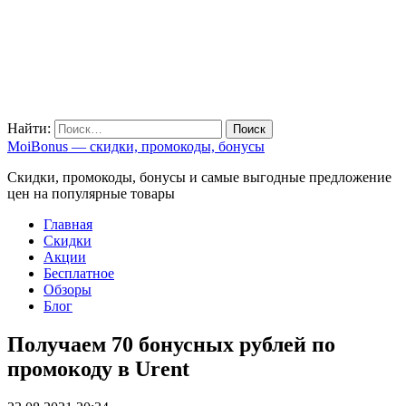
Найти:
MoiBonus — скидки, промокоды, бонусы
Скидки, промокоды, бонусы и самые выгодные предложение
цен на популярные товары
Главная
Скидки
Акции
Бесплатное
Обзоры
Блог
Получаем 70 бонусных рублей по
промокоду в Urent