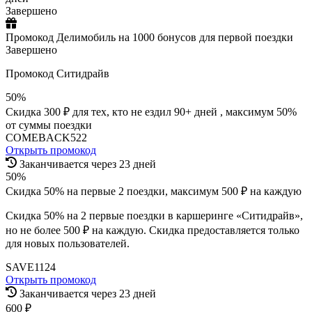
Завершено
Промокод Делимобиль на 1000 бонусов для первой поездки
Завершено
Промокод Ситидрайв
50%
Скидка 300 ₽ для тех, кто не ездил 90+ дней , максимум 50%
от суммы поездки
COMEBACK522
Открыть промокод
Заканчивается через 23 дней
50%
Скидка 50% на первые 2 поездки, максимум 500 ₽ на каждую
Скидка 50% на 2 первые поездки в каршеринге «Ситидрайв»,
но не более 500 ₽ на каждую. Скидка предоставляется только
для новых пользователей.
SAVE1124
Открыть промокод
Заканчивается через 23 дней
600 ₽