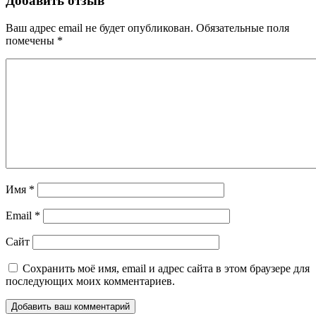
Добавить отзыв
Ваш адрес email не будет опубликован.
Обязательные поля
помечены
*
Имя
*
Email
*
Сайт
Сохранить моё имя, email и адрес сайта в этом браузере для
последующих моих комментариев.