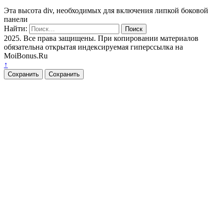
Эта высота div, необходимых для включения липкой боковой
панели
Найти:
2025. Все права защищены. При копировании материалов
обязательна открытая индексируемая гиперссылка на
MoiBonus.Ru
↑