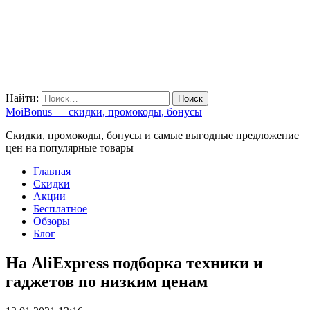
Найти:
MoiBonus — скидки, промокоды, бонусы
Скидки, промокоды, бонусы и самые выгодные предложение
цен на популярные товары
Главная
Скидки
Акции
Бесплатное
Обзоры
Блог
На AliExpress подборка техники и
гаджетов по низким ценам