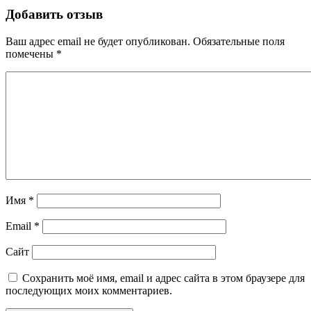
Добавить отзыв
Ваш адрес email не будет опубликован.
Обязательные поля
помечены
*
Имя
*
Email
*
Сайт
Сохранить моё имя, email и адрес сайта в этом браузере для
последующих моих комментариев.