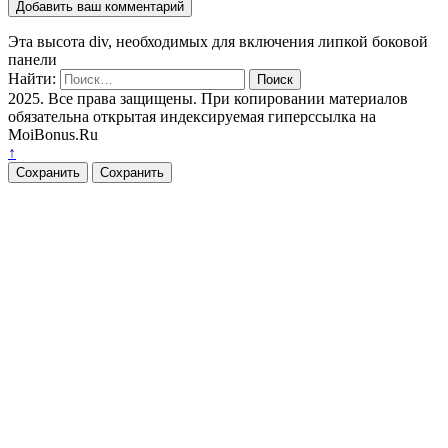
Эта высота div, необходимых для включения липкой боковой
панели
Найти:
2025. Все права защищены. При копировании материалов
обязательна открытая индексируемая гиперссылка на
MoiBonus.Ru
↑