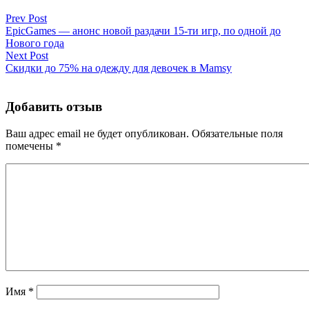
Prev Post
EpicGames — анонс новой раздачи 15-ти игр, по одной до
Нового года
Next Post
Скидки до 75% на одежду для девочек в Mamsy
Добавить отзыв
Ваш адрес email не будет опубликован.
Обязательные поля
помечены
*
Имя
*