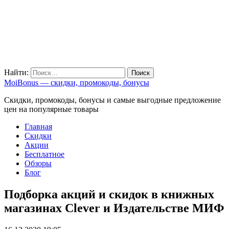
Найти:
MoiBonus — скидки, промокоды, бонусы
Скидки, промокоды, бонусы и самые выгодные предложение
цен на популярные товары
Главная
Скидки
Акции
Бесплатное
Обзоры
Блог
Подборка акций и скидок в книжных
магазинах Clever и Издательстве МИФ