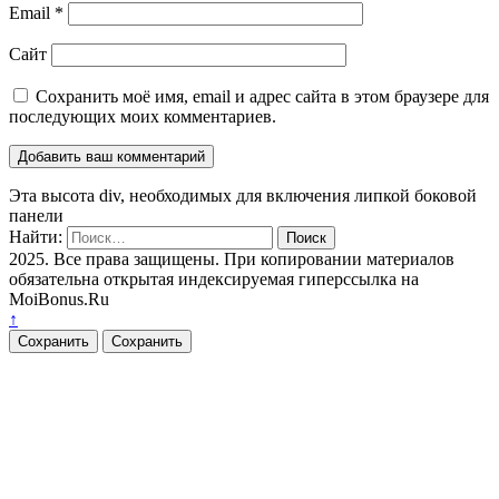
Email
*
Сайт
Сохранить моё имя, email и адрес сайта в этом браузере для
последующих моих комментариев.
Эта высота div, необходимых для включения липкой боковой
панели
Найти:
2025. Все права защищены. При копировании материалов
обязательна открытая индексируемая гиперссылка на
MoiBonus.Ru
↑