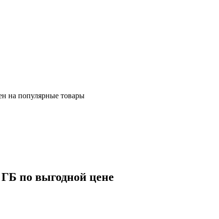
ен на популярные товары
ГБ по выгодной цене