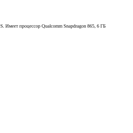
. Имеет процессор Qualcomm Snapdragon 865, 6 ГБ