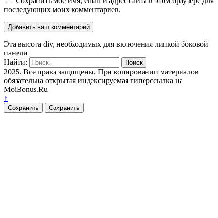
Сохранить моё имя, email и адрес сайта в этом браузере для
последующих моих комментариев.
Эта высота div, необходимых для включения липкой боковой
панели
Найти:
2025. Все права защищены. При копировании материалов
обязательна открытая индексируемая гиперссылка на
MoiBonus.Ru
↑