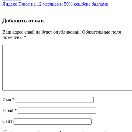
Яндекс Плюс на 12 месяцев и 50% кешбека баллами
Добавить отзыв
Ваш адрес email не будет опубликован.
Обязательные поля
помечены
*
Имя
*
Email
*
Сайт