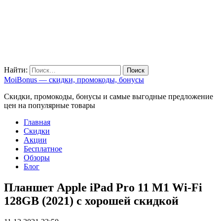
Найти:
MoiBonus — скидки, промокоды, бонусы
Скидки, промокоды, бонусы и самые выгодные предложение
цен на популярные товары
Главная
Скидки
Акции
Бесплатное
Обзоры
Блог
Планшет Apple iPad Pro 11 M1 Wi-Fi
128GB (2021) с хорошей скидкой