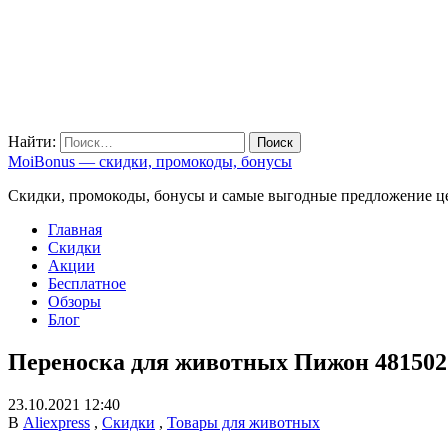
Найти:
MoiBonus — скидки, промокоды, бонусы
Скидки, промокоды, бонусы и самые выгодные предложение ц
Главная
Скидки
Акции
Бесплатное
Обзоры
Блог
Переноска для животных Пижон 481502
23.10.2021 12:40
В
Aliexpress
,
Скидки
,
Товары для животных