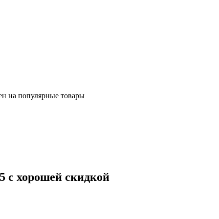
ен на популярные товары
5 с хорошей скидкой