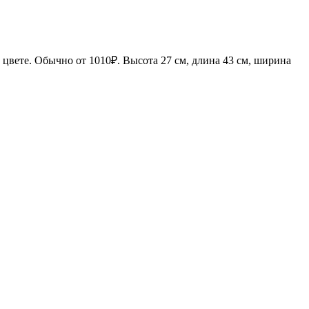
цвете. Обычно от 1010₽. Высота 27 см, длина 43 см, ширина