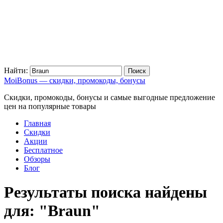
Найти:
MoiBonus — скидки, промокоды, бонусы
Скидки, промокоды, бонусы и самые выгодные предложение
цен на популярные товары
Главная
Скидки
Акции
Бесплатное
Обзоры
Блог
Результаты поиска найдены
для:
"Braun"