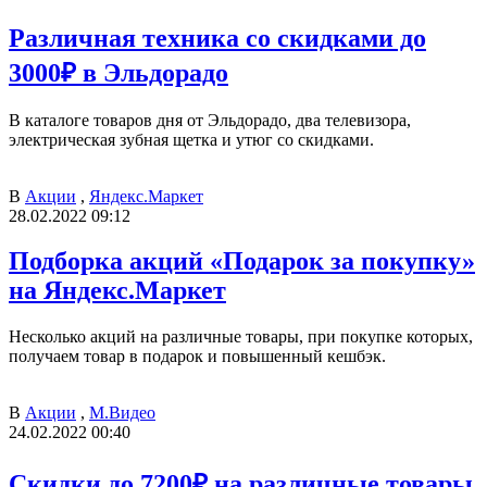
Различная техника со скидками до
3000₽ в Эльдорадо
В каталоге товаров дня от Эльдорадо, два телевизора,
электрическая зубная щетка и утюг со скидками.
В
Акции
,
Яндекс.Маркет
28.02.2022 09:12
Подборка акций «Подарок за покупку»
на Яндекс.Маркет
Несколько акций на различные товары, при покупке которых,
получаем товар в подарок и повышенный кешбэк.
В
Акции
,
М.Видео
24.02.2022 00:40
Скидки до 7200₽ на различные товары