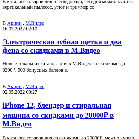
В каталоге товаров дня от Эльдорадо, сегодня можно купить
вертикальный пылесос, утюг и триммер со.
В
Акции
,
М.Видео
16.05.2022 02:10
Электрическая зубная щетка и два
фена со скидками в М.Видео
Новые товары из каталога дня в М,Видео со скидками до
8300₽. 500 бонусных баллов в.
В
Акции
,
М.Видео
02.05.2022 00:27
iPhone 12, блендер и стиральная
машина со скидками до 20000₽ в
М.Видео
В каталоге товаров дня со скидками до 20000₽, можно купить