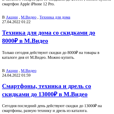
смартфон Apple iPhone 12 Pro.
В
Акции
,
М.Видео
,
Техника для дома
27.04.2022 01:22
Техника для дома со скидками до
8000₽ в М.Видео
Только сегодня действуют скидки до 8000₽ на товары в
каталоге дня от М.Видео. Можно купить.
В
Акции
,
М.Видео
24.04.2022 01:59
Смартфоны, техника и дрель со
скидками до 13000₽ в М.Видео
Сегодня последний день действуют скидки до 13000₽ на
смартфоны, разную технику и дрель из каталога.