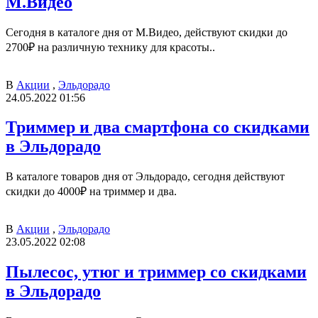
М.Видео
Сегодня в каталоге дня от М.Видео, действуют скидки до
2700₽ на различную технику для красоты..
В
Акции
,
Эльдорадо
24.05.2022 01:56
Триммер и два смартфона со скидками
в Эльдорадо
В каталоге товаров дня от Эльдорадо, сегодня действуют
скидки до 4000₽ на триммер и два.
В
Акции
,
Эльдорадо
23.05.2022 02:08
Пылесос, утюг и триммер со скидками
в Эльдорадо