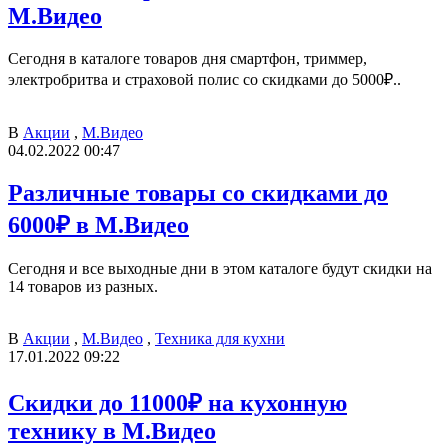
М.Видео
Сегодня в каталоге товаров дня смартфон, триммер,
электробритва и страховой полис со скидками до 5000₽..
В
Акции
,
М.Видео
04.02.2022 00:47
Различные товары со скидками до
6000₽ в М.Видео
Сегодня и все выходные дни в этом каталоге будут скидки на
14 товаров из разных.
В
Акции
,
М.Видео
,
Техника для кухни
17.01.2022 09:22
Скидки до 11000₽ на кухонную
технику в М.Видео