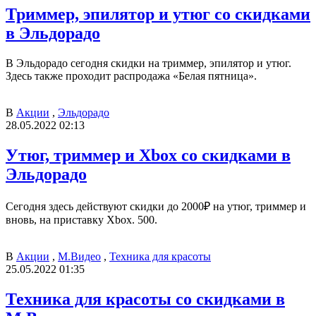
Триммер, эпилятор и утюг со скидками
в Эльдорадо
В Эльдорадо сегодня скидки на триммер, эпилятор и утюг.
Здесь также проходит распродажа «Белая пятница».
В
Акции
,
Эльдорадо
28.05.2022 02:13
Утюг, триммер и Xbox со скидками в
Эльдорадо
Сегодня здесь действуют скидки до 2000₽ на утюг, триммер и
вновь, на приставку Xbox. 500.
В
Акции
,
М.Видео
,
Техника для красоты
25.05.2022 01:35
Техника для красоты со скидками в