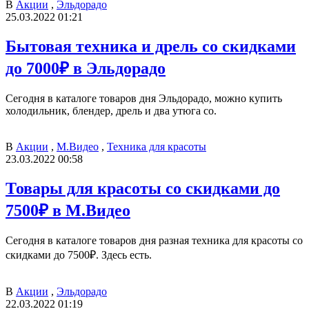
В
Акции
,
Эльдорадо
25.03.2022 01:21
Бытовая техника и дрель со скидками
до 7000₽ в Эльдорадо
Сегодня в каталоге товаров дня Эльдорадо, можно купить
холодильник, блендер, дрель и два утюга со.
В
Акции
,
М.Видео
,
Техника для красоты
23.03.2022 00:58
Товары для красоты со скидками до
7500₽ в М.Видео
Сегодня в каталоге товаров дня разная техника для красоты со
скидками до 7500₽. Здесь есть.
В
Акции
,
Эльдорадо
22.03.2022 01:19