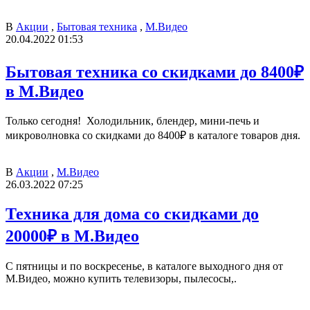
В
Акции
,
Бытовая техника
,
М.Видео
20.04.2022 01:53
Бытовая техника со скидками до 8400₽
в М.Видео
Только сегодня! Холодильник, блендер, мини-печь и
микроволновка со скидками до 8400₽ в каталоге товаров дня.
В
Акции
,
М.Видео
26.03.2022 07:25
Техника для дома со скидками до
20000₽ в М.Видео
С пятницы и по воскресенье, в каталоге выходного дня от
М.Видео, можно купить телевизоры, пылесосы,.