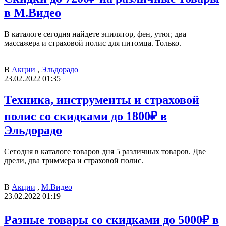
в М.Видео
В каталоге сегодня найдете эпилятор, фен, утюг, два
массажера и страховой полис для питомца. Только.
В
Акции
,
Эльдорадо
23.02.2022 01:35
Техника, инструменты и страховой
полис со скидками до 1800₽ в
Эльдорадо
Сегодня в каталоге товаров дня 5 различных товаров. Две
дрели, два триммера и страховой полис.
В
Акции
,
М.Видео
23.02.2022 01:19
Разные товары со скидками до 5000₽ в