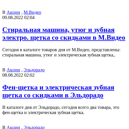
В
Акции
,
М.Видео
09.08.2022 02:04
Стиральная машина, утюг и зубная
электро. щетка со скидками в М.Видео
Сегодня в каталоге товаров дня от М.Видео, представлены:
стиральная машина, утюг и электрическая зубная щетка,.
В
Акции
,
Эльдорадо
08.08.2022 02:02
Фен-щетка и электрическая зубная
щетка со скидками в Эльдорадо
В каталоге дня от Эльдорадо, сегодня всего два товара, это
фен-щетка и электрическая зубная щетка.
В
Акции
,
Эльдорадо