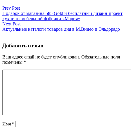
Prev Post
Подарок от магазина 585 Gold и бесплатный дизайн-проект
кухни от мебельной фабрики «Мария»
Next Post
Актуальные каталоги товаров дня в М.Видео и Эльдорадо
Добавить отзыв
Ваш адрес email не будет опубликован.
Обязательные поля
помечены
*
Имя
*