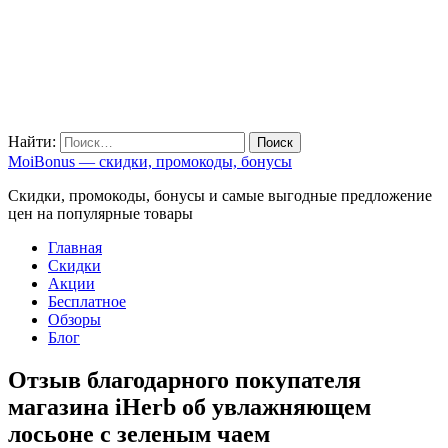
Найти:
MoiBonus — скидки, промокоды, бонусы
Скидки, промокоды, бонусы и самые выгодные предложение
цен на популярные товары
Главная
Скидки
Акции
Бесплатное
Обзоры
Блог
Отзыв благодарного покупателя
магазина iHerb об увлажняющем
лосьоне с зеленым чаем