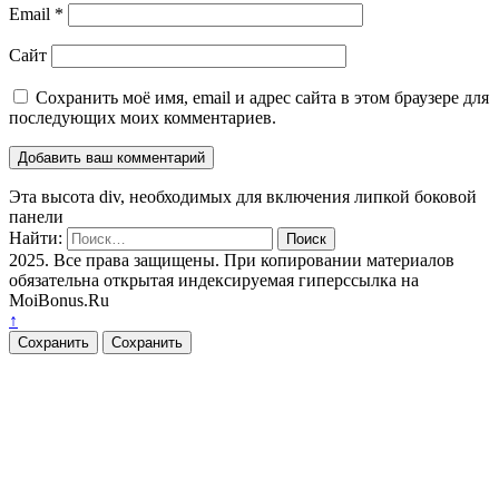
Email
*
Сайт
Сохранить моё имя, email и адрес сайта в этом браузере для
последующих моих комментариев.
Эта высота div, необходимых для включения липкой боковой
панели
Найти:
2025. Все права защищены. При копировании материалов
обязательна открытая индексируемая гиперссылка на
MoiBonus.Ru
↑