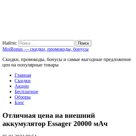
Найти:
MoiBonus — скидки, промокоды, бонусы
Скидки, промокоды, бонусы и самые выгодные предложение
цен на популярные товары
Главная
Скидки
Акции
Бесплатное
Обзоры
Блог
Отличная цена на внешний
аккумулятор Essager 20000 мАч