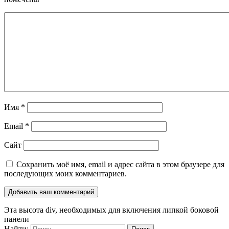
Имя
*
Email
*
Сайт
Сохранить моё имя, email и адрес сайта в этом браузере для
последующих моих комментариев.
Эта высота div, необходимых для включения липкой боковой
панели
Найти: