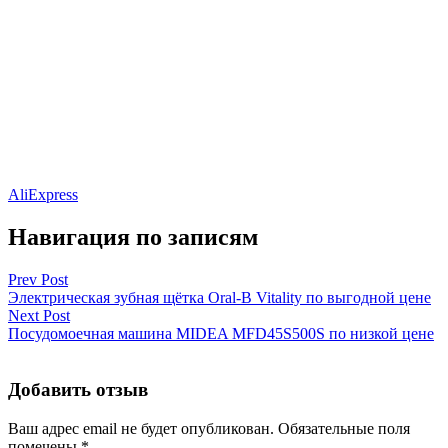
AliExpress
Навигация по записям
Prev Post
Электрическая зубная щётка Oral-B Vitality по выгодной цене
Next Post
Посудомоечная машина MIDEA MFD45S500S по низкой цене
Добавить отзыв
Ваш адрес email не будет опубликован.
Обязательные поля
помечены
*