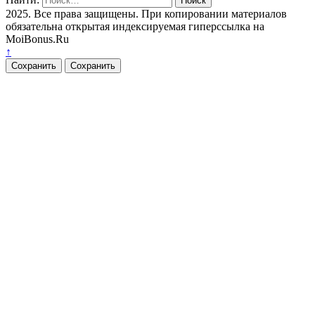
2025. Все права защищены. При копировании материалов
обязательна открытая индексируемая гиперссылка на
MoiBonus.Ru
↑