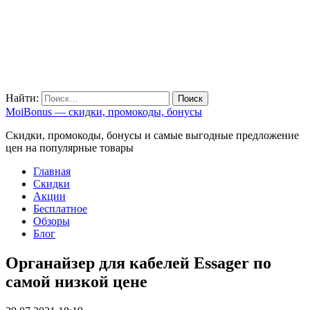
Найти:
MoiBonus — скидки, промокоды, бонусы
Скидки, промокоды, бонусы и самые выгодные предложение
цен на популярные товары
Главная
Скидки
Акции
Бесплатное
Обзоры
Блог
Органайзер для кабелей Essager по
самой низкой цене