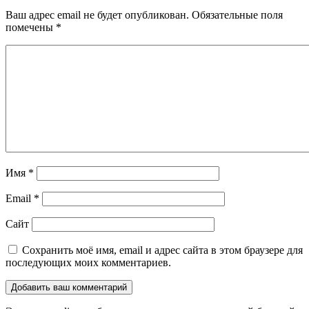
Ваш адрес email не будет опубликован.
Обязательные поля
помечены
*
Имя
*
Email
*
Сайт
Сохранить моё имя, email и адрес сайта в этом браузере для
последующих моих комментариев.