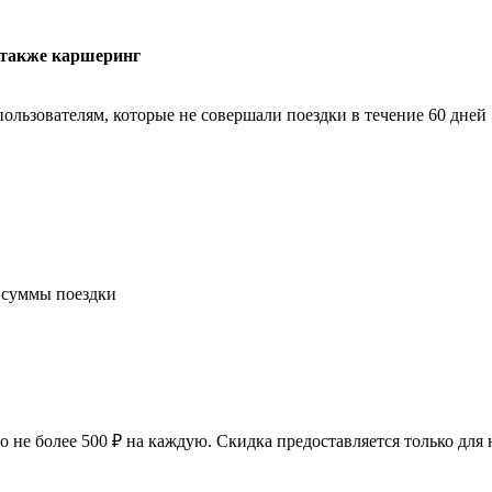
а также каршеринг
ользователям, которые не совершали поездки в течение 60 дней
т суммы поездки
 не более 500 ₽ на каждую. Скидка предоставляется только для 