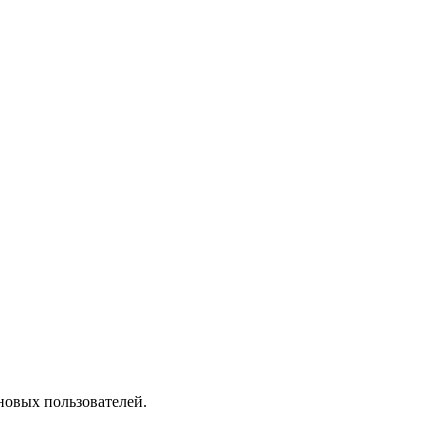
новых пользователей.