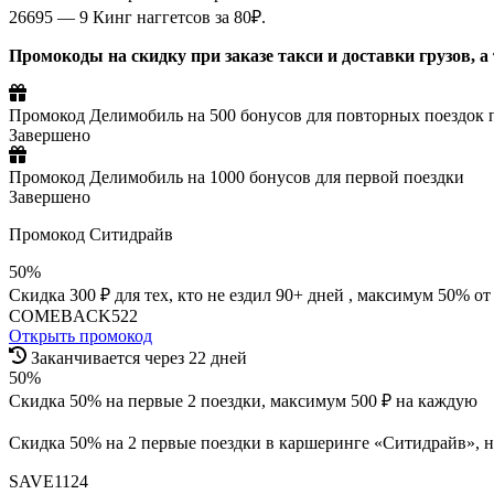
26695 — 9 Кинг наггетсов за 80₽.
Промокоды на скидку при заказе такси и доставки грузов, 
Промокод Делимобиль на 500 бонусов для повторных поездок п
Завершено
Промокод Делимобиль на 1000 бонусов для первой поездки
Завершено
Промокод Ситидрайв
50%
Скидка 300 ₽ для тех, кто не ездил 90+ дней , максимум 50% о
COMEBACK522
Открыть промокод
Заканчивается через 22 дней
50%
Скидка 50% на первые 2 поездки, максимум 500 ₽ на каждую
Скидка 50% на 2 первые поездки в каршеринге «Ситидрайв», но
SAVE1124