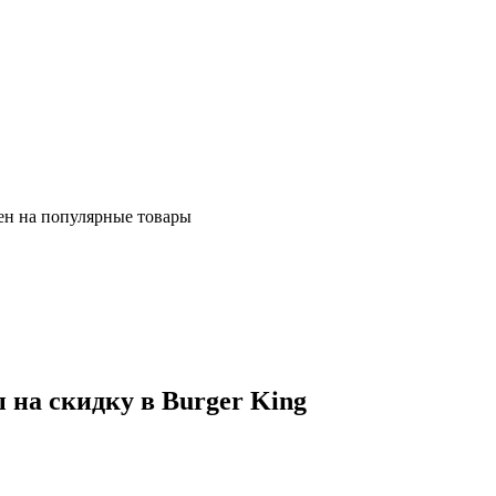
ен на популярные товары
на скидку в Burger King