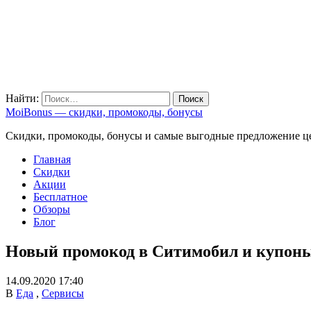
Найти:
MoiBonus — скидки, промокоды, бонусы
Скидки, промокоды, бонусы и самые выгодные предложение ц
Главная
Скидки
Акции
Бесплатное
Обзоры
Блог
Новый промокод в Ситимобил и купоны 
14.09.2020 17:40
В
Еда
,
Сервисы