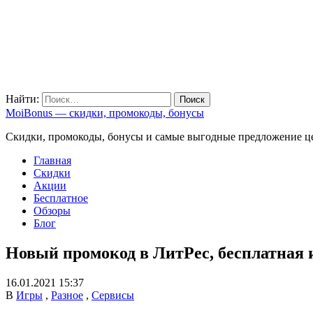
Найти:
MoiBonus — скидки, промокоды, бонусы
Скидки, промокоды, бонусы и самые выгодные предложение ц
Главная
Скидки
Акции
Бесплатное
Обзоры
Блог
Новый промокод в ЛитРес, бесплатная и
16.01.2021 15:37
В
Игры
,
Разное
,
Сервисы