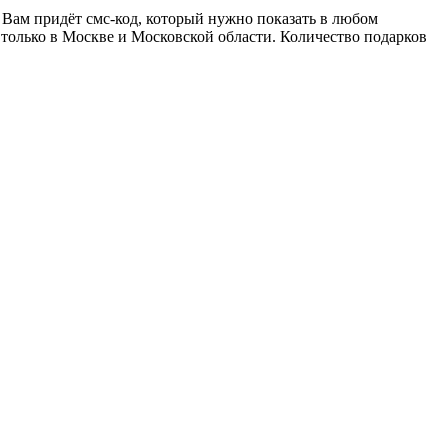
 Вам придёт смс-код, который нужно показать в любом
только в Москве и Московской области. Количество подарков