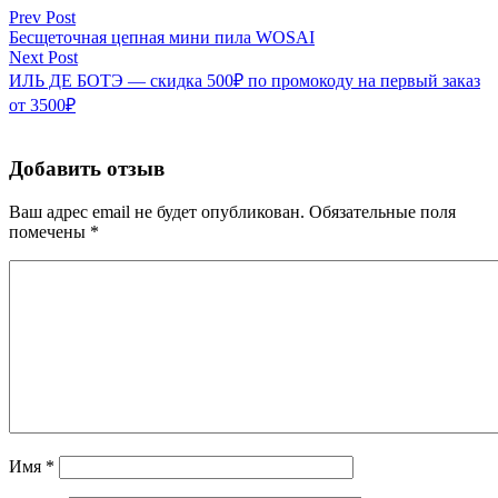
Prev Post
Бесщеточная цепная мини пила WOSAI
Next Post
ИЛЬ ДЕ БОТЭ — скидка 500₽ по промокоду на первый заказ
от 3500₽
Добавить отзыв
Ваш адрес email не будет опубликован.
Обязательные поля
помечены
*
Имя
*