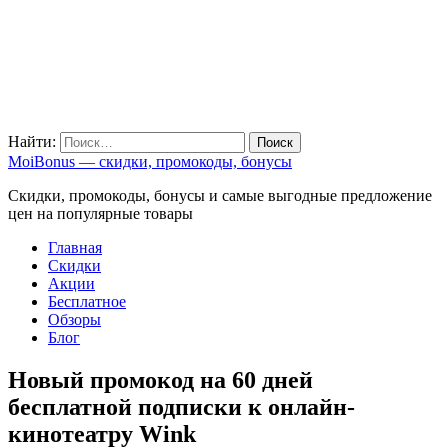
Найти:
MoiBonus — скидки, промокоды, бонусы
Скидки, промокоды, бонусы и самые выгодные предложение
цен на популярные товары
Главная
Скидки
Акции
Бесплатное
Обзоры
Блог
Новый промокод на 60 дней
бесплатной подписки к онлайн-
кинотеатру Wink