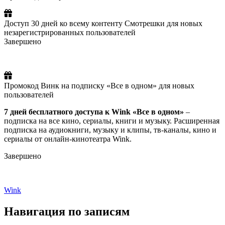
Доступ 30 дней ко всему контенту Смотрешки для новых
незарегистрированных пользователей
Завершено
Промокод Винк на подписку «Все в одном» для новых
пользователей
7 дней бесплатного доступа к Wink «Все в одном»
–
подписка на все кино, сериалы, книги и музыку. Расширенная
подписка на аудиокниги, музыку и клипы, тв-каналы, кино и
сериалы от онлайн-кинотеатра Wink.
Завершено
Wink
Навигация по записям