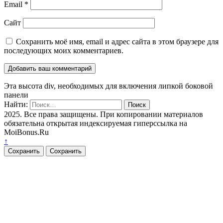
Email
*
Сайт
Сохранить моё имя, email и адрес сайта в этом браузере для
последующих моих комментариев.
Эта высота div, необходимых для включения липкой боковой
панели
Найти:
2025. Все права защищены. При копировании материалов
обязательна открытая индексируемая гиперссылка на
MoiBonus.Ru
↑