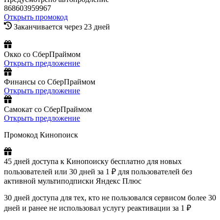
868603959967
Открыть промокод
Заканчивается через 23 дней
Окко со СберПраймом
Открыть предложение
Финансы со СберПраймом
Открыть предложение
Самокат со СберПраймом
Открыть предложение
Промокод Кинопоиск
45 дней доступа к Кинопоиску бесплатно для новых
пользователей или 30 дней за 1 ₽ для пользователей без
активной мультиподписки Яндекс Плюс
30 дней доступа для тех, кто не пользовался сервисом более 30
дней и ранее не использовал услугу реактивации за 1 ₽