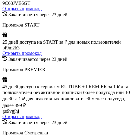
9C63JVE6GT
Открыть промокод
Заканчивается через 23 дней
Промокод START
25 дней доступа на START за ₽ для новых пользователей
pf9m2b3
Открыть промокод
Заканчивается через 23 дней
Промокод PREMIER
45 дней доступа к сервисам RUTUBE + PREMIER за 1 ₽ для
пользователей без активной подписки более полугода или 10
дней за 1 ₽ для неактивных пользователей менее полугода,
далее 399 ₽
ge9vgjhj
Открыть промокод
Заканчивается через 23 дней
Промокод Смотрешка