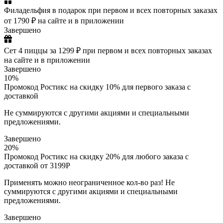
Филадельфия в подарок при первом и всех повторных заказах
от 1790 ₽ на сайте и в приложении
Завершено
Сет 4 пиццы за 1299 ₽ при первом и всех повторных заказах
на сайте и в приложении
Завершено
10%
Промокод Ростикс на скидку 10% для первого заказа c
доставкой
Не суммируются с другими акциями и специальными
предложениями.
Завершено
20%
Промокод Ростикс на скидку 20% для любого заказа c
доставкой от 3199Р
Применять можно неограниченное кол-во раз! Не
суммируются с другими акциями и специальными
предложениями.
Завершено