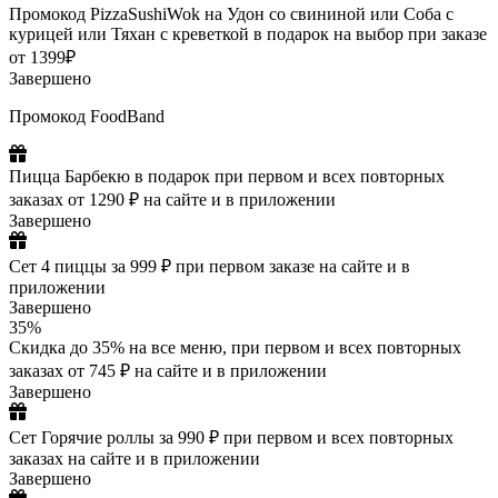
Промокод PizzaSushiWok на Удон со свининой или Соба с
курицей или Тяхан с креветкой в подарок на выбор при заказе
от 1399₽
Завершено
Промокод FoodBand
Пицца Барбекю в подарок при первом и всех повторных
заказах от 1290 ₽ на сайте и в приложении
Завершено
Сет 4 пиццы за 999 ₽ при первом заказе на сайте и в
приложении
Завершено
35%
Скидка до 35% на все меню, при первом и всех повторных
заказах от 745 ₽ на сайте и в приложении
Завершено
Сет Горячие роллы за 990 ₽ при первом и всех повторных
заказах на сайте и в приложении
Завершено