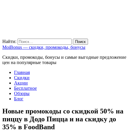
Найти:
MoiBonus — скидки, промокоды, бонусы
Скидки, промокоды, бонусы и самые выгодные предложение
цен на популярные товары
Главная
Скидки
Акции
Бесплатное
Обзоры
Блог
Новые промокоды со скидкой 50% на
пиццу в Додо Пицца и на скидку до
35% в FoodBand