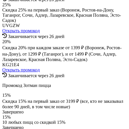
25%
Скидка 25% на первый заказ (Воронеж, Ростов-на-Дону,
Таганрог, Сочи, Адлер, Лазаревское, Красная Поляна, Эсто-
Садок)
UVGZW
Открыть промокод
Заканчивается через 26 дней
20%
Скидка 20% при каждом заказе от 1399 ₽ (Воронеж, Ростов-
на-Дону), от 1299 ₽ (Таганрог), и от 1499 ₽ (Сочи, Адлер,
Лазаревское, Красная Поляна, Эсто-Садок)
KG21E4
Открыть промокод
Заканчивается через 26 дней
Промокод Зотман пицца
15%
Скидка 15% на первый заказ от 3199 ₽ (все, кто не заказывал
более 90 дней, в том числе новые)
Завершено
15%
10 любых пицц со скидкой 15%
Завершено