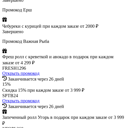
Завершено
Промокод Ерш
Чебуреки с курицей при каждом заказе от 2000 ₽
Завершено
Промокод Важная Рыба
Фреш ролл с креветкой и авокадо в подарок при каждом
заказе от 4 299 ₽
FRESH1296
Открыть промокод
Заканчивается через 26 дней
15%
Скидка 15% при каждом заказе от 3 999 ₽
SPTB24
Открыть промокод
Заканчивается через 26 дней
Запеченный ролл Угорь в подарок при каждом заказе от 3 999
₽