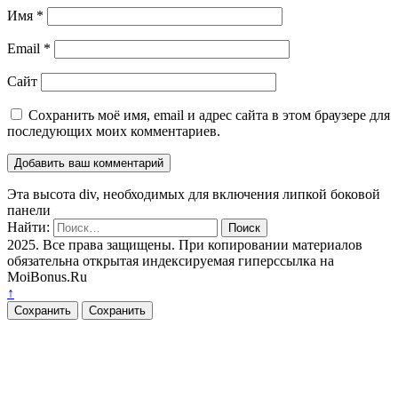
Имя
*
Email
*
Сайт
Сохранить моё имя, email и адрес сайта в этом браузере для
последующих моих комментариев.
Эта высота div, необходимых для включения липкой боковой
панели
Найти:
2025. Все права защищены. При копировании материалов
обязательна открытая индексируемая гиперссылка на
MoiBonus.Ru
↑