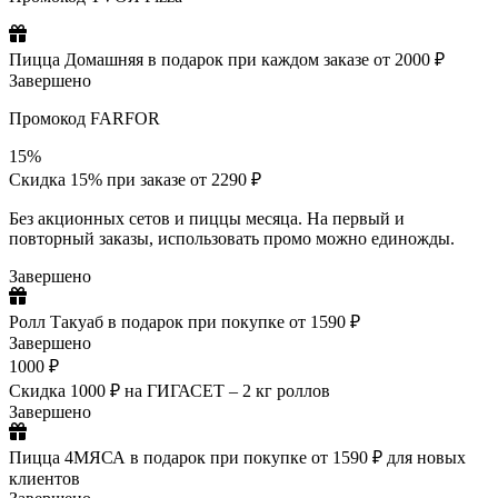
Пицца Домашняя в подарок при каждом заказе от 2000 ₽
Завершено
Промокод FARFOR
15%
Скидка 15% при заказе от 2290 ₽
Без акционных сетов и пиццы месяца. На первый и
повторный заказы, использовать промо можно единожды.
Завершено
Ролл Такуаб в подарок при покупке от 1590 ₽
Завершено
1000 ₽
Скидка 1000 ₽ на ГИГАСЕТ – 2 кг роллов
Завершено
Пицца 4МЯСА в подарок при покупке от 1590 ₽ для новых
клиентов