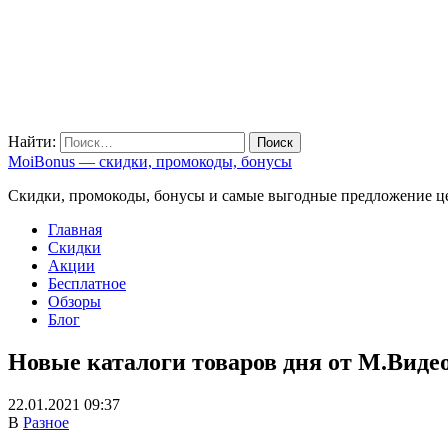
Найти:
MoiBonus — скидки, промокоды, бонусы
Скидки, промокоды, бонусы и самые выгодные предложение ц
Главная
Скидки
Акции
Бесплатное
Обзоры
Блог
Новые каталоги товаров дня от М.Виде
22.01.2021 09:37
В
Разное