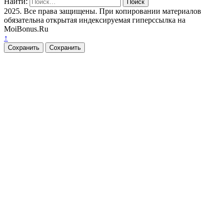
Найти:
2025. Все права защищены. При копировании материалов
обязательна открытая индексируемая гиперссылка на
MoiBonus.Ru
↑