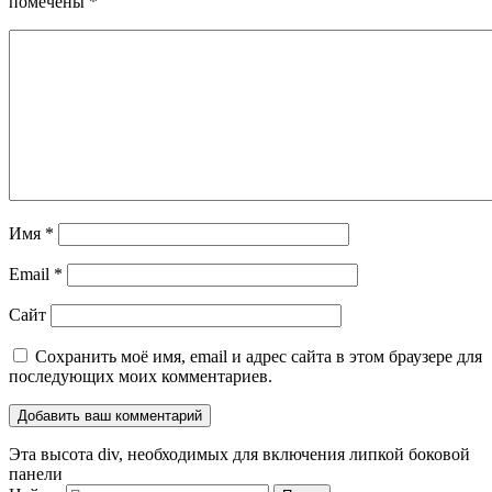
помечены
*
Имя
*
Email
*
Сайт
Сохранить моё имя, email и адрес сайта в этом браузере для
последующих моих комментариев.
Эта высота div, необходимых для включения липкой боковой
панели