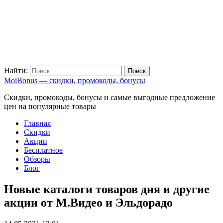
Найти:
MoiBonus — скидки, промокоды, бонусы
Скидки, промокоды, бонусы и самые выгодные предложение
цен на популярные товары
Главная
Скидки
Акции
Бесплатное
Обзоры
Блог
Новые каталоги товаров дня и другие
акции от М.Видео и Эльдорадо