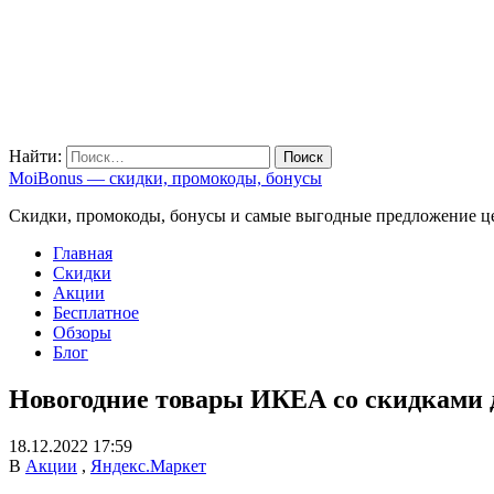
Найти:
MoiBonus — скидки, промокоды, бонусы
Скидки, промокоды, бонусы и самые выгодные предложение ц
Главная
Скидки
Акции
Бесплатное
Обзоры
Блог
Новогодние товары ИКЕА со скидками 
18.12.2022 17:59
В
Акции
,
Яндекс.Маркет