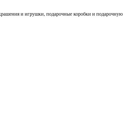
украшения и игрушки, подарочные коробки и подарочную