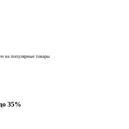
ен на популярные товары
до 35%