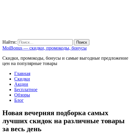
Найти:
MoiBonus — скидки, промокоды, бонусы
Скидки, промокоды, бонусы и самые выгодные предложение
цен на популярные товары
Главная
Скидки
Акции
Бесплатное
Обзоры
Блог
Новая вечерняя подборка самых
лучших скидок на различные товары
за весь день