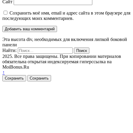
Сайт
Сохранить моё имя, email и адрес сайта в этом браузере для
последующих моих комментариев.
Эта высота div, необходимых для включения липкой боковой
панели
Найти:
2025. Все права защищены. При копировании материалов
обязательна открытая индексируемая гиперссылка на
MoiBonus.Ru
↑